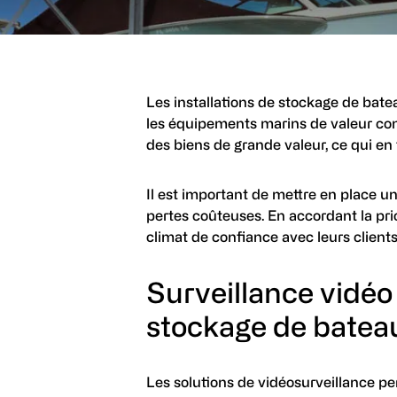
Les installations de stockage de bate
les équipements marins de valeur cont
des biens de grande valeur, ce qui en f
Il est important de mettre en place un
pertes coûteuses. En accordant la prio
climat de confiance avec leurs clients
Surveillance vidéo 
stockage de batea
Les solutions de vidéosurveillance p