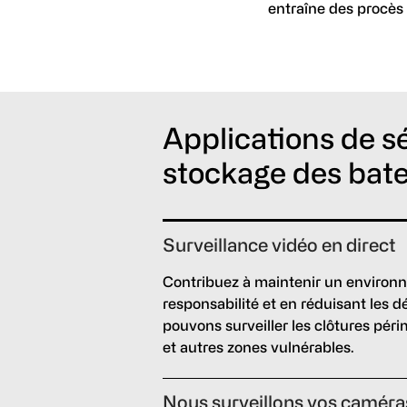
entraîne des procès
Applications de sé
stockage des bat
Surveillance vidéo en direct
Contribuez à maintenir un environn
responsabilité et en réduisant les 
pouvons surveiller les clôtures périm
et autres zones vulnérables.
Nous surveillons vos caméra