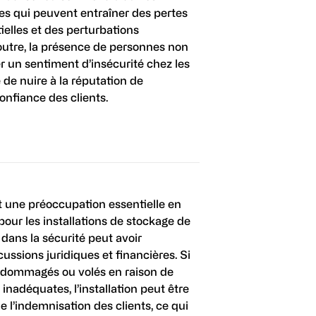
tes qui peuvent entraîner des pertes
ielles et des perturbations
outre, la présence de personnes non
r un sentiment d’insécurité chez les
e de nuire à la réputation de
 confiance des clients.
t une préoccupation essentielle en
pour les installations de stockage de
 dans la sécurité peut avoir
ussions juridiques et financières. Si
ndommagés ou volés en raison de
inadéquates, l’installation peut être
 l’indemnisation des clients, ce qui