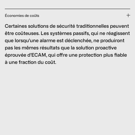
Économies de coûts
Certaines solutions de sécurité traditionnelles peuvent
être coûteuses. Les systèmes passifs, qui ne réagissent
que lorsqu’une alarme est déclenchée, ne produiront
pas les mêmes résultats que la solution proactive
éprouvée d’ECAM, qui offre une protection plus fiable
à une fraction du coût.