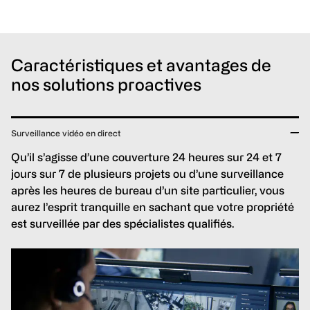
Caractéristiques et avantages de
nos solutions proactives
Surveillance vidéo en direct
Qu’il s’agisse d’une couverture 24 heures sur 24 et 7
jours sur 7 de plusieurs projets ou d’une surveillance
après les heures de bureau d’un site particulier, vous
aurez l’esprit tranquille en sachant que votre propriété
est surveillée par des spécialistes qualifiés.