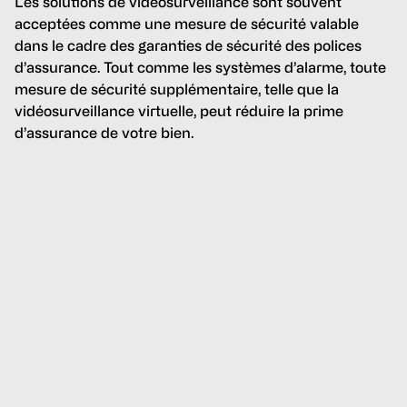
Les solutions de vidéosurveillance sont souvent
acceptées comme une mesure de sécurité valable
dans le cadre des garanties de sécurité des polices
d’assurance. Tout comme les systèmes d’alarme, toute
mesure de sécurité supplémentaire, telle que la
vidéosurveillance virtuelle, peut réduire la prime
d’assurance de votre bien.