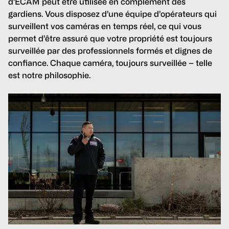
d’ECAM peut être utilisée en complément des
gardiens. Vous disposez d’une équipe d’opérateurs qui
surveillent vos caméras en temps réel, ce qui vous
permet d’être assuré que votre propriété est toujours
surveillée par des professionnels formés et dignes de
confiance. Chaque caméra, toujours surveillée – telle
est notre philosophie.