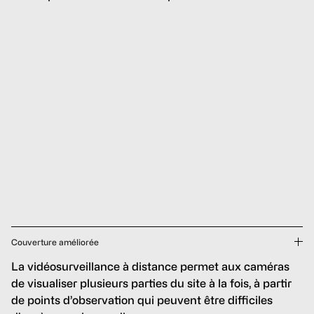
Couverture améliorée
La vidéosurveillance à distance permet aux caméras
de visualiser plusieurs parties du site à la fois, à partir
de points d’observation qui peuvent être difficiles