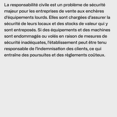
La responsabilité civile est un problème de sécurité
majeur pour les entreprises de vente aux enchères
d’équipements lourds. Elles sont chargées d’assurer la
sécurité de leurs locaux et des stocks de valeur qui y
sont entreposés. Si des équipements et des machines
sont endommagés ou volés en raison de mesures de
sécurité inadéquates, l’établissement peut être tenu
responsable de l’indemnisation des clients, ce qui
entraîne des poursuites et des règlements coûteux.