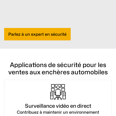
Parlez à un expert en sécurité
Applications de sécurité pour les
ventes aux enchères automobiles
Surveillance vidéo en direct
Contribuez à maintenir un environnement