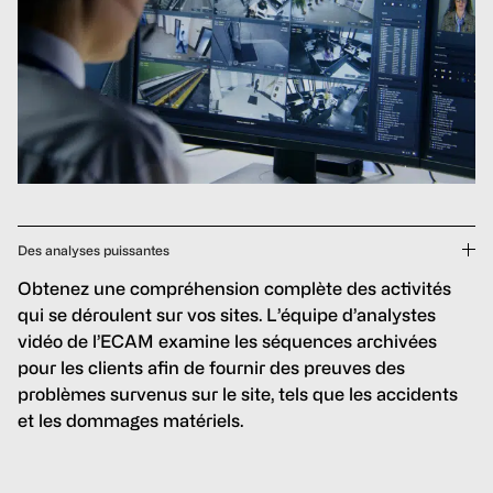
Des analyses puissantes
Obtenez une compréhension complète des activités
qui se déroulent sur vos sites. L’équipe d’analystes
vidéo de l’ECAM examine les séquences archivées
pour les clients afin de fournir des preuves des
problèmes survenus sur le site, tels que les accidents
et les dommages matériels.