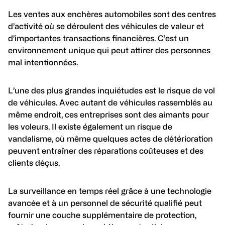
Les ventes aux enchères automobiles sont des centres
d’activité où se déroulent des véhicules de valeur et
d’importantes transactions financières. C’est un
environnement unique qui peut attirer des personnes
mal intentionnées.
L’une des plus grandes inquiétudes est le risque de vol
de véhicules. Avec autant de véhicules rassemblés au
même endroit, ces entreprises sont des aimants pour
les voleurs. Il existe également un risque de
vandalisme, où même quelques actes de détérioration
peuvent entraîner des réparations coûteuses et des
clients déçus.
La surveillance en temps réel grâce à une technologie
avancée et à un personnel de sécurité qualifié peut
fournir une couche supplémentaire de protection,