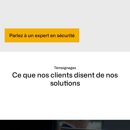
Parlez à un expert en sécurité
Témoignages
Ce que nos clients disent de nos
solutions