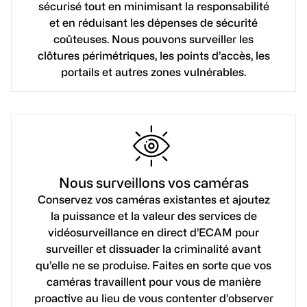
sécurisé tout en minimisant la responsabilité
et en réduisant les dépenses de sécurité
coûteuses. Nous pouvons surveiller les
clôtures périmétriques, les points d’accès, les
portails et autres zones vulnérables.
Nous surveillons vos caméras
Conservez vos caméras existantes et ajoutez
la puissance et la valeur des services de
vidéosurveillance en direct d’ECAM pour
surveiller et dissuader la criminalité avant
qu’elle ne se produise. Faites en sorte que vos
caméras travaillent pour vous de manière
proactive au lieu de vous contenter d’observer