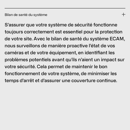
Bilan de santé du système
S’assurer que votre système de sécurité fonctionne
toujours correctement est essentiel pour la protection
de votre site. Avec le bilan de santé du système ECAM,
nous surveillons de manière proactive l’état de vos
caméras et de votre équipement, en identifiant les
problèmes potentiels avant qu’ils n’aient un impact sur
votre sécurité. Cela permet de maintenir le bon
fonctionnement de votre système, de minimiser les
temps d’arrêt et d’assurer une couverture continue.