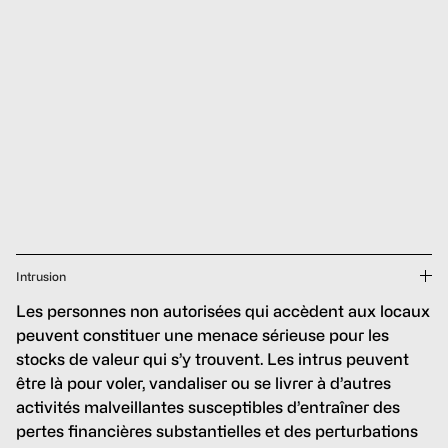
Intrusion
Les personnes non autorisées qui accèdent aux locaux
peuvent constituer une menace sérieuse pour les
stocks de valeur qui s’y trouvent. Les intrus peuvent
être là pour voler, vandaliser ou se livrer à d’autres
activités malveillantes susceptibles d’entraîner des
pertes financières substantielles et des perturbations