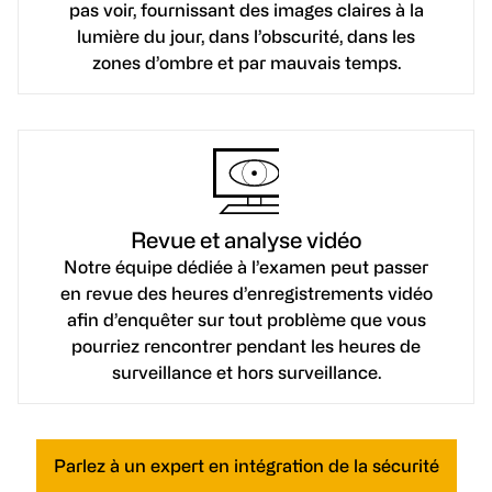
pas voir, fournissant des images claires à la
lumière du jour, dans l’obscurité, dans les
zones d’ombre et par mauvais temps.
Revue et analyse vidéo
Notre équipe dédiée à l’examen peut passer
en revue des heures d’enregistrements vidéo
afin d’enquêter sur tout problème que vous
pourriez rencontrer pendant les heures de
surveillance et hors surveillance.
Parlez à un expert en intégration de la sécurité