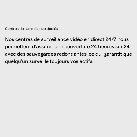
Centres de surveillance dédiés
Nos centres de surveillance vidéo en direct 24/7 nous
permettent d’assurer une couverture 24 heures sur 24
avec des sauvegardes redondantes, ce qui garantit que
quelqu’un surveille toujours vos actifs.