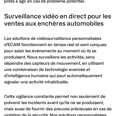
prête à agir en cas de problème potentiel.
Surveillance vidéo en direct pour les
ventes aux enchères automobiles
Les solutions de vidéosurveillance personnalisées
d’ECAM fonctionnent en temps réel et sont conçues
pour saisir les événements au moment où ils se
produisent. Nous surveillons les activités, sans
dépendre des capteurs de mouvement, en utilisant
une combinaison de technologie avancée et
d’intelligence humaine qui peut automatiquement
signaler une activité inhabituelle.
Cette vigilance constante permet non seulement de
prévenir les incidents avant qu’ils ne se produisent,
mais aussi de fournir des preuves précieuses en cas de
violation de la sécurité. Nos solutions personnalisées