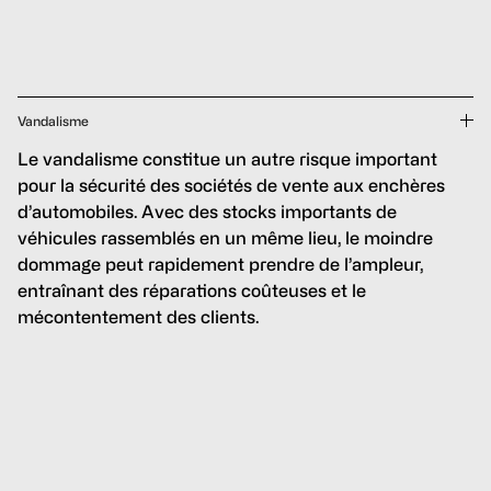
Vandalisme
Le vandalisme constitue un autre risque important
pour la sécurité des sociétés de vente aux enchères
d’automobiles. Avec des stocks importants de
véhicules rassemblés en un même lieu, le moindre
dommage peut rapidement prendre de l’ampleur,
entraînant des réparations coûteuses et le
mécontentement des clients.