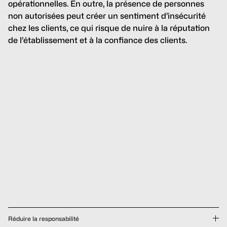
opérationnelles. En outre, la présence de personnes
non autorisées peut créer un sentiment d’insécurité
chez les clients, ce qui risque de nuire à la réputation
de l’établissement et à la confiance des clients.
Réduire la responsabilité