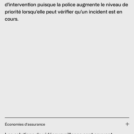
d’intervention puisque la police augmente le niveau de
priorité lorsqu’elle peut vérifier qu’un incident est en
cours.
Économies d'assurance