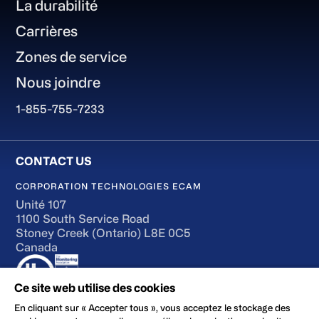
La durabilité
Carrières
Zones de service
Nous joindre
1-855-755-7233
CORPORATION TECHNOLOGIES ECAM
Unité 107
1100 South Service Road
Stoney Creek (Ontario) L8E 0C5
Canada
Ce site web utilise des cookies
En cliquant sur « Accepter tous », vous acceptez le stockage des