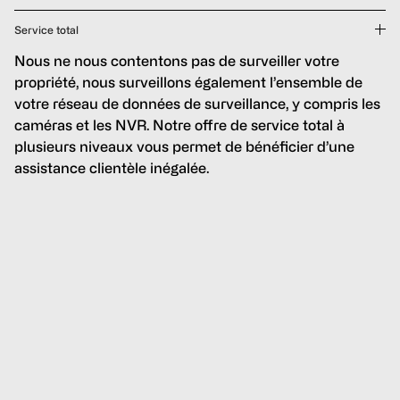
Service total
Nous ne nous contentons pas de surveiller votre
propriété, nous surveillons également l’ensemble de
votre réseau de données de surveillance, y compris les
caméras et les NVR. Notre offre de service total à
plusieurs niveaux vous permet de bénéficier d’une
assistance clientèle inégalée.