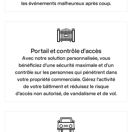
les événements malheureux après coup.
Portail et contrôle d’accès
Avec notre solution personnalisée, vous
bénéficiez d’une sécurité maximale et d’un
contrôle sur les personnes qui pénètrent dans
votre propriété commerciale. Gérez l’activité
de votre bâtiment et réduisez le risque
d’accès non autorisé, de vandalisme et de vol.