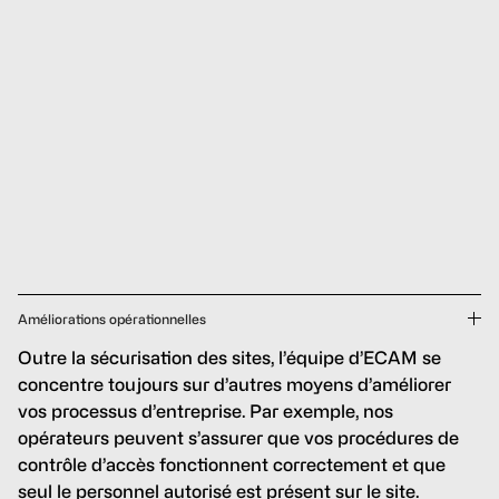
Améliorations opérationnelles
Outre la sécurisation des sites, l’équipe d’ECAM se
concentre toujours sur d’autres moyens d’améliorer
vos processus d’entreprise. Par exemple, nos
opérateurs peuvent s’assurer que vos procédures de
contrôle d’accès fonctionnent correctement et que
seul le personnel autorisé est présent sur le site.