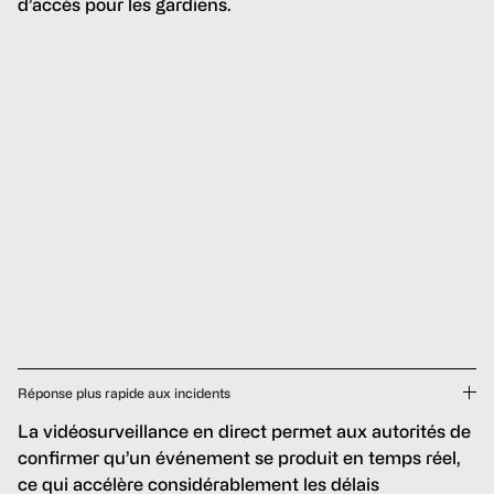
d’accès pour les gardiens.
Réponse plus rapide aux incidents
La vidéosurveillance en direct permet aux autorités de
confirmer qu’un événement se produit en temps réel,
ce qui accélère considérablement les délais