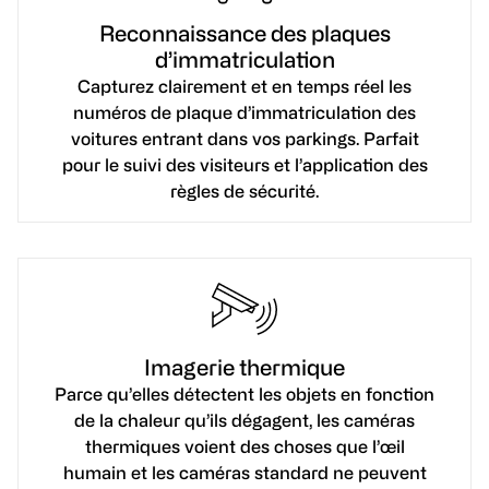
Reconnaissance des plaques
d’immatriculation
Capturez clairement et en temps réel les
numéros de plaque d’immatriculation des
voitures entrant dans vos parkings. Parfait
pour le suivi des visiteurs et l’application des
règles de sécurité.
Imagerie thermique
Parce qu’elles détectent les objets en fonction
de la chaleur qu’ils dégagent, les caméras
thermiques voient des choses que l’œil
humain et les caméras standard ne peuvent