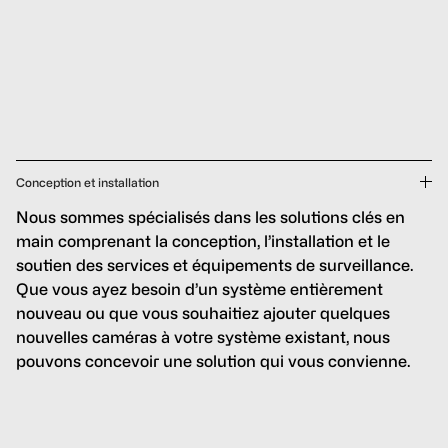
Conception et installation
Nous sommes spécialisés dans les solutions clés en
main comprenant la conception, l’installation et le
soutien des services et équipements de surveillance.
Que vous ayez besoin d’un système entièrement
nouveau ou que vous souhaitiez ajouter quelques
nouvelles caméras à votre système existant, nous
pouvons concevoir une solution qui vous convienne.