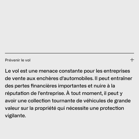
Prévenir le vol
Le vol est une menace constante pour les entreprises
de vente aux enchères d’automobiles. Il peut entraîner
des pertes financières importantes et nuire à la
réputation de l’entreprise. À tout moment, il peut y
avoir une collection tournante de véhicules de grande
valeur sur la propriété qui nécessite une protection
vigilante.