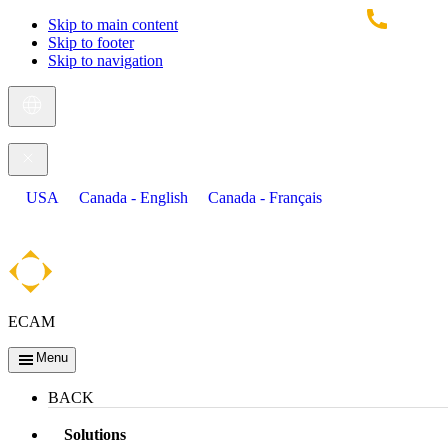
Skip to main content
Skip to footer
Skip to navigation
USA
Canada - English
Canada - Français
ECAM
Menu
BACK
Solutions