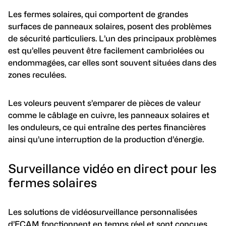
Les fermes solaires, qui comportent de grandes
surfaces de panneaux solaires, posent des problèmes
de sécurité particuliers. L’un des principaux problèmes
est qu’elles peuvent être facilement cambriolées ou
endommagées, car elles sont souvent situées dans des
zones reculées.
Les voleurs peuvent s’emparer de pièces de valeur
comme le câblage en cuivre, les panneaux solaires et
les onduleurs, ce qui entraîne des pertes financières
ainsi qu’une interruption de la production d’énergie.
Surveillance vidéo en direct pour les
fermes solaires
Les solutions de vidéosurveillance personnalisées
d’ECAM fonctionnent en temps réel et sont conçues