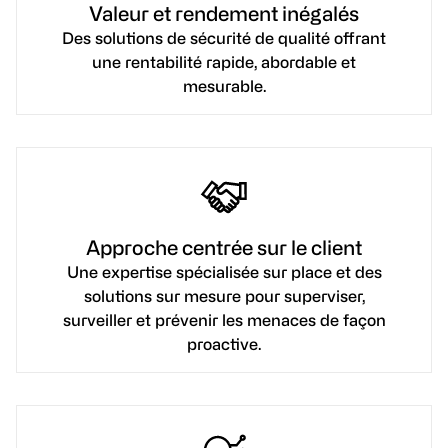
Valeur et rendement inégalés
Des solutions de sécurité de qualité offrant
une rentabilité rapide, abordable et
mesurable.
Approche centrée sur le client
Une expertise spécialisée sur place et des
solutions sur mesure pour superviser,
surveiller et prévenir les menaces de façon
proactive.