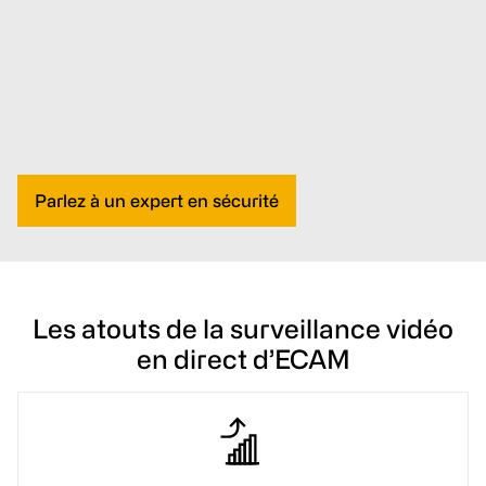
Parlez à un expert en sécurité
Les atouts de la surveillance vidéo
en direct d’ECAM