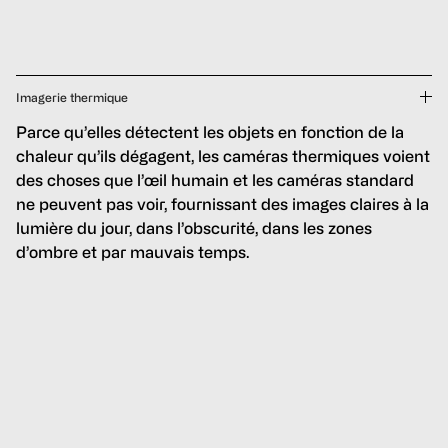
Imagerie thermique
Parce qu’elles détectent les objets en fonction de la
chaleur qu’ils dégagent, les caméras thermiques voient
des choses que l’œil humain et les caméras standard
ne peuvent pas voir, fournissant des images claires à la
lumière du jour, dans l’obscurité, dans les zones
d’ombre et par mauvais temps.