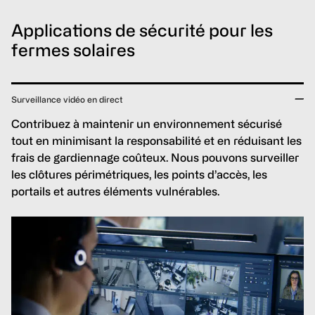
Applications de sécurité pour les
fermes solaires
Surveillance vidéo en direct
Contribuez à maintenir un environnement sécurisé
tout en minimisant la responsabilité et en réduisant les
frais de gardiennage coûteux. Nous pouvons surveiller
les clôtures périmétriques, les points d’accès, les
portails et autres éléments vulnérables.