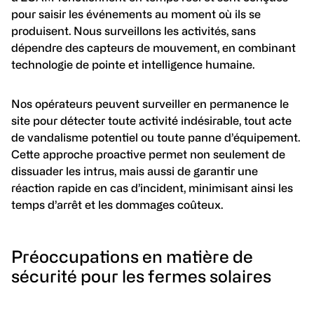
pour saisir les événements au moment où ils se
produisent. Nous surveillons les activités, sans
dépendre des capteurs de mouvement, en combinant
technologie de pointe et intelligence humaine.
Nos opérateurs peuvent surveiller en permanence le
site pour détecter toute activité indésirable, tout acte
de vandalisme potentiel ou toute panne d’équipement.
Cette approche proactive permet non seulement de
dissuader les intrus, mais aussi de garantir une
réaction rapide en cas d’incident, minimisant ainsi les
temps d’arrêt et les dommages coûteux.
Préoccupations en matière de
sécurité pour les fermes solaires