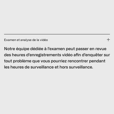
Examen et analyse de la vidéo
Notre équipe dédiée à l’examen peut passer en revue
des heures d’enregistrements vidéo afin d’enquêter sur
tout problème que vous pourriez rencontrer pendant
les heures de surveillance et hors surveillance.