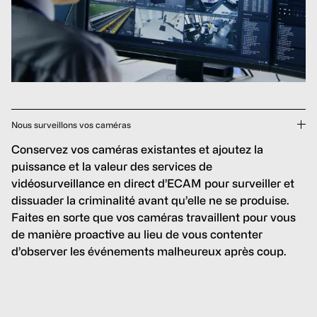
Nous surveillons vos caméras
Conservez vos caméras existantes et ajoutez la
puissance et la valeur des services de
vidéosurveillance en direct d’ECAM pour surveiller et
dissuader la criminalité avant qu’elle ne se produise.
Faites en sorte que vos caméras travaillent pour vous
de manière proactive au lieu de vous contenter
d’observer les événements malheureux après coup.