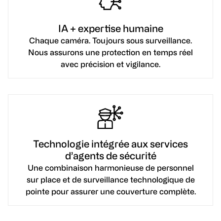
IA + expertise humaine
Chaque caméra. Toujours sous surveillance.
Nous assurons une protection en temps réel
avec précision et vigilance.
Technologie intégrée aux services
d’agents de sécurité
Une combinaison harmonieuse de personnel
sur place et de surveillance technologique de
pointe pour assurer une couverture complète.