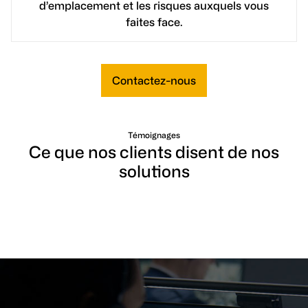
d’emplacement et les risques auxquels vous
faites face.
Contactez-nous
Témoignages
Ce que nos clients disent de nos
solutions