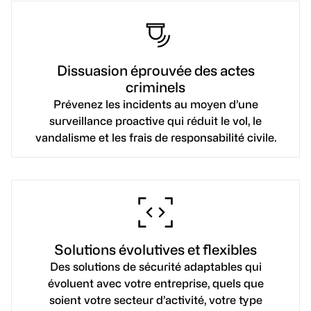
Dissuasion éprouvée des actes
criminels
Prévenez les incidents au moyen d’une
surveillance proactive qui réduit le vol, le
vandalisme et les frais de responsabilité civile.
Solutions évolutives et flexibles
Des solutions de sécurité adaptables qui
évoluent avec votre entreprise, quels que
soient votre secteur d’activité, votre type