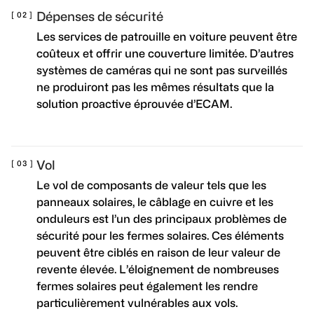
Dépenses de sécurité
Les services de patrouille en voiture peuvent être
coûteux et offrir une couverture limitée. D’autres
systèmes de caméras qui ne sont pas surveillés
ne produiront pas les mêmes résultats que la
solution proactive éprouvée d’ECAM.
Vol
Le vol de composants de valeur tels que les
panneaux solaires, le câblage en cuivre et les
onduleurs est l’un des principaux problèmes de
sécurité pour les fermes solaires. Ces éléments
peuvent être ciblés en raison de leur valeur de
revente élevée. L’éloignement de nombreuses
fermes solaires peut également les rendre
particulièrement vulnérables aux vols.