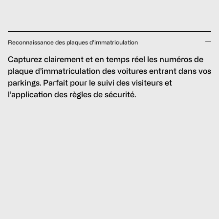
Reconnaissance des plaques d'immatriculation
Capturez clairement et en temps réel les numéros de
plaque d’immatriculation des voitures entrant dans vos
parkings. Parfait pour le suivi des visiteurs et
l’application des règles de sécurité.