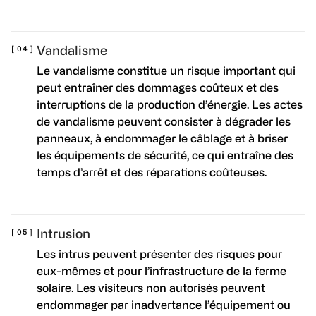
Vandalisme
Le vandalisme constitue un risque important qui
peut entraîner des dommages coûteux et des
interruptions de la production d’énergie. Les actes
de vandalisme peuvent consister à dégrader les
panneaux, à endommager le câblage et à briser
les équipements de sécurité, ce qui entraîne des
temps d’arrêt et des réparations coûteuses.
Intrusion
Les intrus peuvent présenter des risques pour
eux-mêmes et pour l’infrastructure de la ferme
solaire. Les visiteurs non autorisés peuvent
endommager par inadvertance l’équipement ou