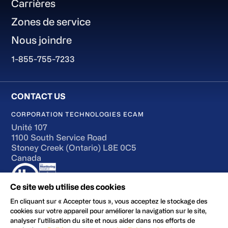
Carrières
Zones de service
Nous joindre
1-855-755-7233
CORPORATION TECHNOLOGIES ECAM
Unité 107
1100 South Service Road
Stoney Creek (Ontario) L8E 0C5
Canada
Ce site web utilise des cookies
En cliquant sur « Accepter tous », vous acceptez le stockage des
cookies sur votre appareil pour améliorer la navigation sur le site,
analyser l’utilisation du site et nous aider dans nos efforts de
Conditions d’utilisation