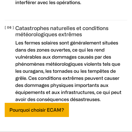
interférer avec les opérations.
Catastrophes naturelles et conditions
météorologiques extrêmes
Les fermes solaires sont généralement situées
dans des zones ouvertes, ce qui les rend
vulnérables aux dommages causés par des
phénomènes météorologiques violents tels que
les ouragans, les tornades ou les tempêtes de
grêle. Ces conditions extrêmes peuvent causer
des dommages physiques importants aux
équipements et aux infrastructures, ce qui peut
avoir des conséquences désastreuses.
Pourquoi choisir ECAM?