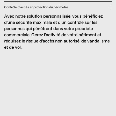
Contrôle d'accès et protection du périmètre
Avec notre solution personnalisée, vous bénéficiez
d’une sécurité maximale et d’un contrôle sur les
personnes qui pénètrent dans votre propriété
commerciale. Gérez l’activité de votre bâtiment et
réduisez le risque d’accès non autorisé, de vandalisme
et de vol.