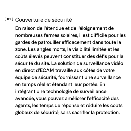
Couverture de sécurité
En raison de l’étendue et de l’éloignement de
nombreuses fermes solaires, il est difficile pour les
gardes de patrouiller efficacement dans toute la
zone. Les angles morts, la visibilité limitée et les
coûts élevés peuvent constituer des défis pour la
sécurité du site. La solution de surveillance vidéo
en direct d’ECAM travaille aux côtés de votre
équipe de sécurité, fournissant une surveillance
en temps réel et étendant leur portée. En
intégrant une technologie de surveillance
avancée, vous pouvez améliorer l’efficacité des
agents, les temps de réponse et réduire les coûts
globaux de sécurité, sans sacrifier la protection.