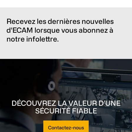
Recevez les dernières nouvelles
d'ECAM lorsque vous abonnez à
notre infolettre.
DÉCOUVREZ LA VALEUR D’UNE
SÉCURITÉ FIABLE
Contactez-nous