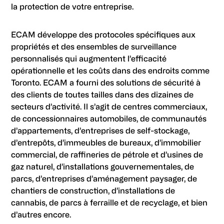
la protection de votre entreprise.
ECAM développe des protocoles spécifiques aux
propriétés et des ensembles de surveillance
personnalisés qui augmentent l’efficacité
opérationnelle et les coûts dans des endroits comme
Toronto. ECAM a fourni des solutions de sécurité à
des clients de toutes tailles dans des dizaines de
secteurs d’activité. Il s’agit de centres commerciaux,
de concessionnaires automobiles, de communautés
d’appartements, d’entreprises de self-stockage,
d’entrepôts, d’immeubles de bureaux, d’immobilier
commercial, de raffineries de pétrole et d’usines de
gaz naturel, d’installations gouvernementales, de
parcs, d’entreprises d’aménagement paysager, de
chantiers de construction, d’installations de
cannabis, de parcs à ferraille et de recyclage, et bien
d’autres encore.