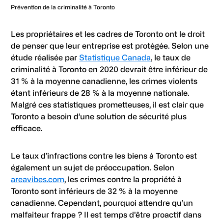
Prévention de la criminalité à Toronto
Les propriétaires et les cadres de Toronto ont le droit
de penser que leur entreprise est protégée. Selon une
étude réalisée par
Statistique Canada
, le taux de
criminalité à Toronto en 2020 devrait être inférieur de
31 % à la moyenne canadienne, les crimes violents
étant inférieurs de 28 % à la moyenne nationale.
Malgré ces statistiques prometteuses, il est clair que
Toronto a besoin d’une solution de sécurité plus
efficace.
Le taux d’infractions contre les biens à Toronto est
également un sujet de préoccupation. Selon
areavibes.com
, les crimes contre la propriété à
Toronto sont inférieurs de 32 % à la moyenne
canadienne. Cependant, pourquoi attendre qu’un
malfaiteur frappe ? Il est temps d’être proactif dans