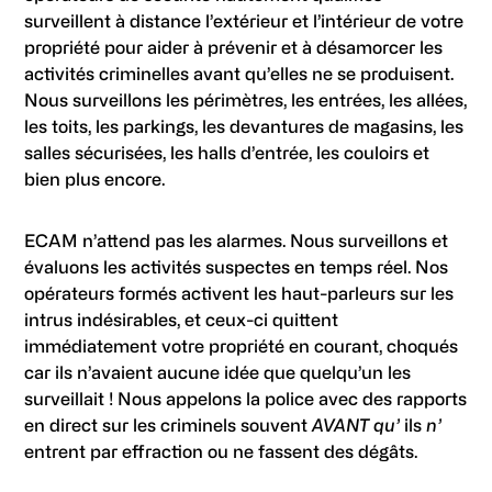
surveillent à distance l’extérieur et l’intérieur de votre
propriété pour aider à prévenir et à désamorcer les
activités criminelles avant qu’elles ne se produisent.
Nous surveillons les périmètres, les entrées, les allées,
les toits, les parkings, les devantures de magasins, les
salles sécurisées, les halls d’entrée, les couloirs et
bien plus encore.
ECAM n’attend pas les alarmes. Nous surveillons et
évaluons les activités suspectes en temps réel. Nos
opérateurs formés activent les haut-parleurs sur les
intrus indésirables, et ceux-ci quittent
immédiatement votre propriété en courant, choqués
car ils n’avaient aucune idée que quelqu’un les
surveillait ! Nous appelons la police avec des rapports
en direct sur les criminels souvent
AVANT qu’
ils
n’
entrent par effraction ou ne fassent des dégâts.