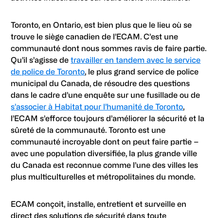
Toronto, en Ontario, est bien plus que le lieu où se
trouve le siège canadien de l’ECAM. C’est une
communauté dont nous sommes ravis de faire partie.
Qu’il s’agisse de
travailler en tandem avec le service
de police de Toronto
, le plus grand service de police
municipal du Canada, de résoudre des questions
dans le cadre d’une enquête sur une fusillade ou de
s’associer à Habitat pour l’humanité de Toronto
,
l’ECAM s’efforce toujours d’améliorer la sécurité et la
sûreté de la communauté. Toronto est une
communauté incroyable dont on peut faire partie –
avec une population diversifiée, la plus grande ville
du Canada est reconnue comme l’une des villes les
plus multiculturelles et métropolitaines du monde.
ECAM conçoit, installe, entretient et surveille en
direct des solutions de sécurité dans toute