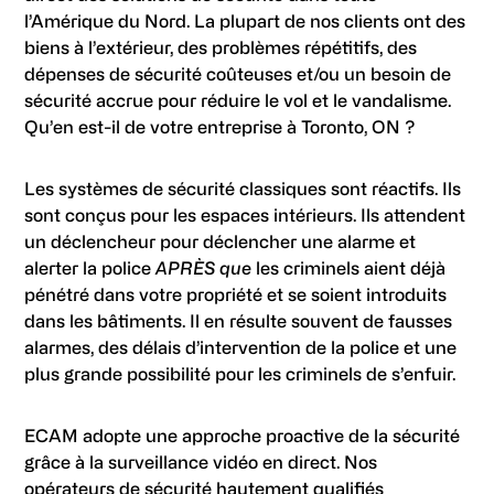
l’Amérique du Nord. La plupart de nos clients ont des
biens à l’extérieur, des problèmes répétitifs, des
dépenses de sécurité coûteuses et/ou un besoin de
sécurité accrue pour réduire le vol et le vandalisme.
Qu’en est-il de votre entreprise à Toronto, ON ?
Les systèmes de sécurité classiques sont réactifs. Ils
sont conçus pour les espaces intérieurs. Ils attendent
un déclencheur pour déclencher une alarme et
alerter la police
APRÈS que
les criminels aient déjà
pénétré dans votre propriété et se soient introduits
dans les bâtiments. Il en résulte souvent de fausses
alarmes, des délais d’intervention de la police et une
plus grande possibilité pour les criminels de s’enfuir.
ECAM adopte une approche proactive de la sécurité
grâce à la surveillance vidéo en direct. Nos
opérateurs de sécurité hautement qualifiés