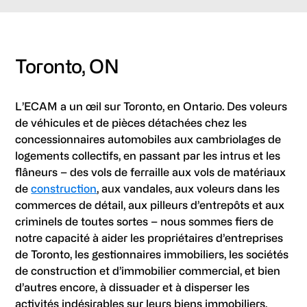
Toronto, ON
L’ECAM a un œil sur Toronto, en Ontario. Des voleurs
de véhicules et de pièces détachées chez les
concessionnaires automobiles aux cambriolages de
logements collectifs, en passant par les intrus et les
flâneurs – des vols de ferraille aux vols de matériaux
de
construction
, aux vandales, aux voleurs dans les
commerces de détail, aux pilleurs d’entrepôts et aux
criminels de toutes sortes – nous sommes fiers de
notre capacité à aider les propriétaires d’entreprises
de Toronto, les gestionnaires immobiliers, les sociétés
de construction et d’immobilier commercial, et bien
d’autres encore, à dissuader et à disperser les
activités indésirables sur leurs biens immobiliers.