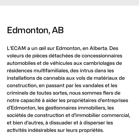
Edmonton, AB
L’ECAM a un œil sur Edmonton, en Alberta. Des
voleurs de pièces détachées de concessionnaires
automobiles et de véhicules aux cambriolages de
résidences multifamiliales, des intrus dans les
installations de cannabis aux vols de matériaux de
construction, en passant par les vandales et les
criminels de toutes sortes, nous sommes fiers de
notre capacité à aider les propriétaires d’entreprises
d’Edmonton, les gestionnaires immobiliers, les
sociétés de construction et d’immobilier commercial,
et bien d’autres, à dissuader et à disperser les
activités indésirables sur leurs propriétés.