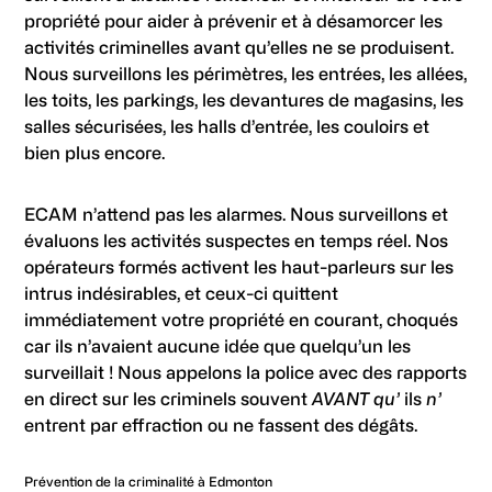
propriété pour aider à prévenir et à désamorcer les
activités criminelles avant qu’elles ne se produisent.
Nous surveillons les périmètres, les entrées, les allées,
les toits, les parkings, les devantures de magasins, les
salles sécurisées, les halls d’entrée, les couloirs et
bien plus encore.
ECAM n’attend pas les alarmes. Nous surveillons et
évaluons les activités suspectes en temps réel. Nos
opérateurs formés activent les haut-parleurs sur les
intrus indésirables, et ceux-ci quittent
immédiatement votre propriété en courant, choqués
car ils n’avaient aucune idée que quelqu’un les
surveillait ! Nous appelons la police avec des rapports
en direct sur les criminels souvent
AVANT qu’
ils
n’
entrent par effraction ou ne fassent des dégâts.
Prévention de la criminalité à Edmonton