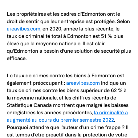
Les propriétaires et les cadres d’Edmonton ont le
droit de sentir que leur entreprise est protégée. Selon
areavibes.com
, en 2020, année la plus récente, le
taux de criminalité total à Edmonton est 51 % plus
élevé que la moyenne nationale. Il est clair
qu’Edmonton a besoin d’une solution de sécurité plus
efficace.
Le taux de crimes contre les biens à Edmonton est
également préoccupant :
areavibes.com
indique un
taux de crimes contre les biens supérieur de 62 % à
la moyenne nationale, et les chiffres récents de
Statistique Canada montrent que malgré les baisses
enregistrées les années précédentes,
la criminalité a
augmenté au cours du premier semestre 2022
.
Pourquoi attendre que l’auteur d’un crime frappe ? Il
est temps d’être proactif dans la protection de votre