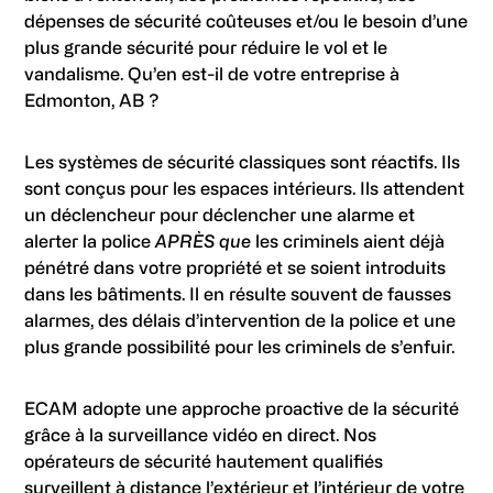
dépenses de sécurité coûteuses et/ou le besoin d’une
plus grande sécurité pour réduire le vol et le
vandalisme. Qu’en est-il de votre entreprise à
Edmonton, AB ?
Les systèmes de sécurité classiques sont réactifs. Ils
sont conçus pour les espaces intérieurs. Ils attendent
un déclencheur pour déclencher une alarme et
alerter la police
APRÈS que
les criminels aient déjà
pénétré dans votre propriété et se soient introduits
dans les bâtiments. Il en résulte souvent de fausses
alarmes, des délais d’intervention de la police et une
plus grande possibilité pour les criminels de s’enfuir.
ECAM adopte une approche proactive de la sécurité
grâce à la surveillance vidéo en direct. Nos
opérateurs de sécurité hautement qualifiés
surveillent à distance l’extérieur et l’intérieur de votre