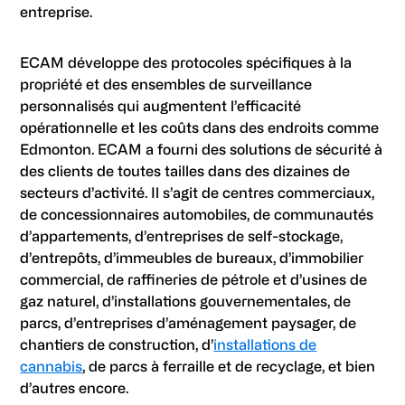
entreprise.
ECAM développe des protocoles spécifiques à la
propriété et des ensembles de surveillance
personnalisés qui augmentent l’efficacité
opérationnelle et les coûts dans des endroits comme
Edmonton. ECAM a fourni des solutions de sécurité à
des clients de toutes tailles dans des dizaines de
secteurs d’activité. Il s’agit de centres commerciaux,
de concessionnaires automobiles, de communautés
d’appartements, d’entreprises de self-stockage,
d’entrepôts, d’immeubles de bureaux, d’immobilier
commercial, de raffineries de pétrole et d’usines de
gaz naturel, d’installations gouvernementales, de
parcs, d’entreprises d’aménagement paysager, de
chantiers de construction, d’
installations de
cannabis
, de parcs à ferraille et de recyclage, et bien
d’autres encore.