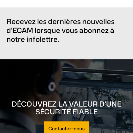
Recevez les dernières nouvelles
d'ECAM lorsque vous abonnez à
notre infolettre.
DÉCOUVREZ LA VALEUR D’UNE
SÉCURITÉ FIABLE
Contactez-nous