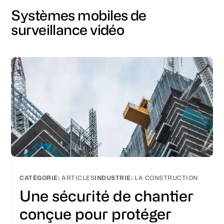
Systèmes mobiles de
surveillance vidéo
ARTICLES
LA CONSTRUCTION
Une sécurité de chantier
conçue pour protéger