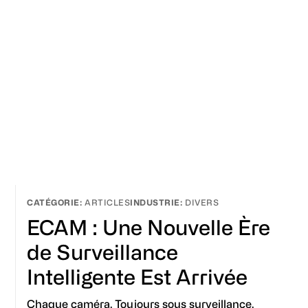
ARTICLES
DIVERS
ECAM : Une Nouvelle Ère
de Surveillance
Intelligente Est Arrivée
Chaque caméra. Toujours sous surveillance.