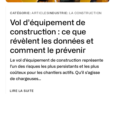
ARTICLES
LA CONSTRUCTION
Vol d’équipement de
construction : ce que
révèlent les données et
comment le prévenir
Le vol d’équipement de construction représente
l’un des risques les plus persistants et les plus
coûteux pour les chantiers actifs. Qu’il s’agisse
de chargeuses…
LIRE LA SUITE