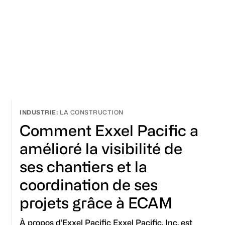
LA CONSTRUCTION
Comment Exxel Pacific a
amélioré la visibilité de
ses chantiers et la
coordination de ses
projets grâce à ECAM
À propos d’Exxel Pacific Exxel Pacific, Inc. est