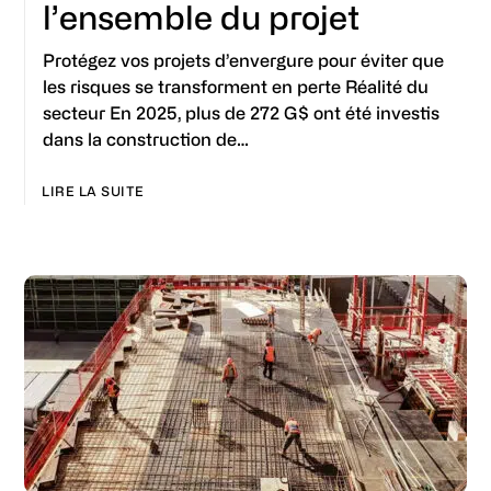
l’ensemble du projet
Protégez vos projets d’envergure pour éviter que
les risques se transforment en perte Réalité du
secteur En 2025, plus de 272 G$ ont été investis
dans la construction de…
LIRE LA SUITE