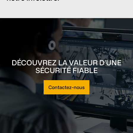
DÉCOUVREZ LA VALEUR D’UNE
SÉCURITÉ FIABLE
Contactez-nous