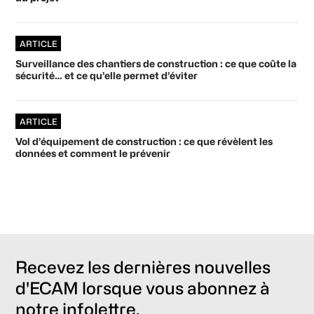
ARTICLE
Surveillance des chantiers de construction : ce que coûte la
sécurité… et ce qu’elle permet d’éviter
ARTICLE
Vol d’équipement de construction : ce que révèlent les
données et comment le prévenir
Recevez les dernières nouvelles
d'ECAM lorsque vous abonnez à
notre infolettre.