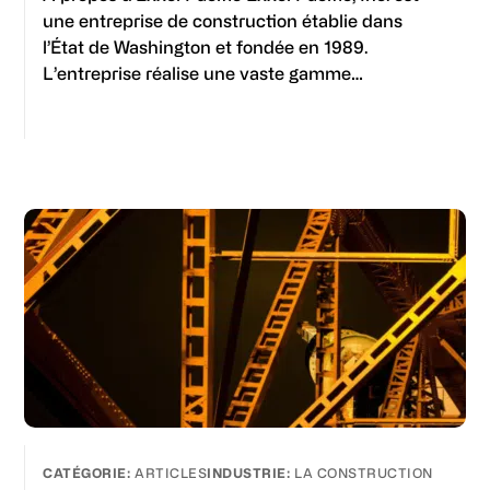
une entreprise de construction établie dans
l’État de Washington et fondée en 1989.
L’entreprise réalise une vaste gamme…
ARTICLES
LA CONSTRUCTION