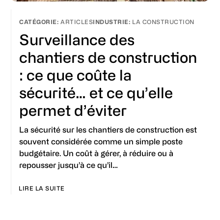
ARTICLES
LA CONSTRUCTION
Surveillance des
chantiers de construction
: ce que coûte la
sécurité… et ce qu’elle
permet d’éviter
La sécurité sur les chantiers de construction est
souvent considérée comme un simple poste
budgétaire. Un coût à gérer, à réduire ou à
repousser jusqu’à ce qu’il…
LIRE LA SUITE