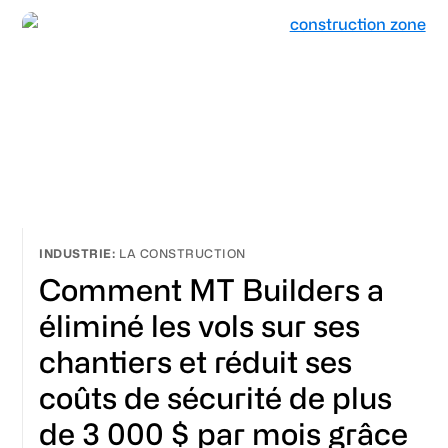
LA CONSTRUCTION
Comment MT Builders a
éliminé les vols sur ses
chantiers et réduit ses
coûts de sécurité de plus
de 3 000 $ par mois grâce