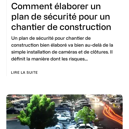
Comment élaborer un
plan de sécurité pour un
chantier de construction
Un plan de sécurité pour chantier de
construction bien élaboré va bien au-delà de la
simple installation de caméras et de clôtures. Il
définit la manière dont les risques…
LIRE LA SUITE