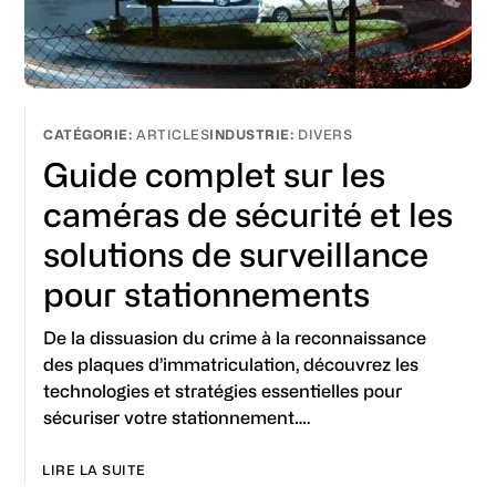
ARTICLES
DIVERS
Guide complet sur les
caméras de sécurité et les
solutions de surveillance
pour stationnements
De la dissuasion du crime à la reconnaissance
des plaques d’immatriculation, découvrez les
technologies et stratégies essentielles pour
sécuriser votre stationnement….
LIRE LA SUITE