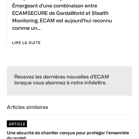
Émergeant d’une combinaison entre
ECAMSECURE de GardaWorld et Stealth
Monitoring, ECAM est aujourd’hui reconnu
comme un…
LIRE LA SUITE
Primary
Sidebar
Recevez les dernières nouvelles d'ECAM
lorsque vous abonnez à notre infolettre.
Articles similaires
ARTICLE
Une sécurité de chantier conçue pour protéger l’ensemble
du projet