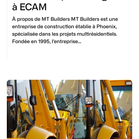
à ECAM
À propos de MT Builders MT Builders est une
entreprise de construction établie à Phoenix,
spécialisée dans les projets multirésidentiels.
Fondée en 1995, l’entreprise…