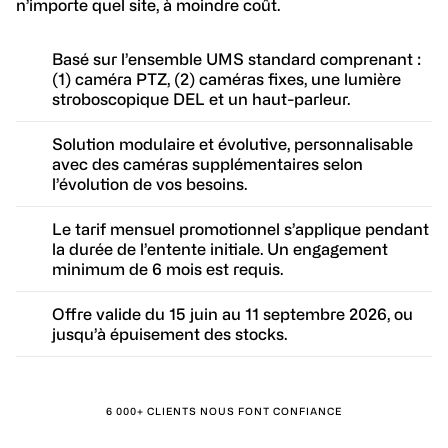
n’importe quel site, à moindre coût.
Basé sur l’ensemble UMS standard comprenant :
(1) caméra PTZ, (2) caméras fixes, une lumière
stroboscopique DEL et un haut-parleur.
Solution modulaire et évolutive, personnalisable
avec des caméras supplémentaires selon
l’évolution de vos besoins.
Le tarif mensuel promotionnel s’applique pendant
la durée de l’entente initiale. Un engagement
minimum de 6 mois est requis.
Offre valide du 15 juin au 11 septembre 2026, ou
jusqu’à épuisement des stocks.
6 000+ CLIENTS NOUS FONT CONFIANCE