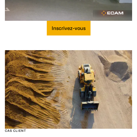
Inscrivez-vous
CAS CLIENT