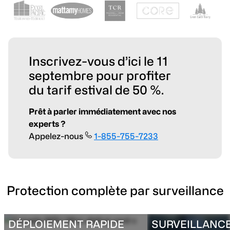
Inscrivez-vous d’ici le 11
septembre pour profiter
du tarif estival de 50 %.
Prêt à parler immédiatement avec nos
experts ?
Appelez-nous
1-855-755-7233
Protection complète par surveillance
DÉPLOIEMENT RAPIDE
SURVEILLANCE