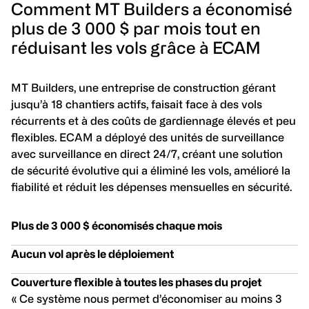
Comment MT Builders a économisé
plus de 3 000 $ par mois tout en
réduisant les vols grâce à ECAM
MT Builders, une entreprise de construction gérant
jusqu’à 18 chantiers actifs, faisait face à des vols
récurrents et à des coûts de gardiennage élevés et peu
flexibles. ECAM a déployé des unités de surveillance
avec surveillance en direct 24/7, créant une solution
de sécurité évolutive qui a éliminé les vols, amélioré la
fiabilité et réduit les dépenses mensuelles en sécurité.
Plus de 3 000 $ économisés chaque mois
Aucun vol après le déploiement
Couverture flexible à toutes les phases du projet
« Ce système nous permet d’économiser au moins 3