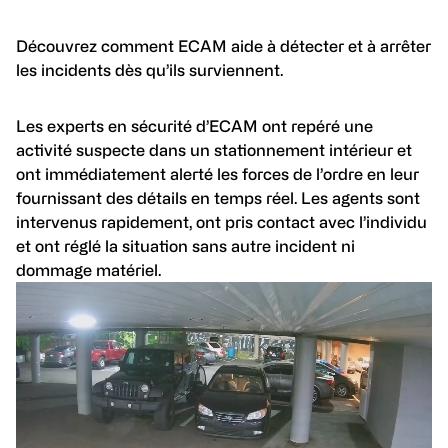
Découvrez comment ECAM aide à détecter et à arrêter
les incidents dès qu’ils surviennent.
Les experts en sécurité d’ECAM ont repéré une
activité suspecte dans un stationnement intérieur et
ont immédiatement alerté les forces de l’ordre en leur
fournissant des détails en temps réel. Les agents sont
intervenus rapidement, ont pris contact avec l’individu
et ont réglé la situation sans autre incident ni
dommage matériel.