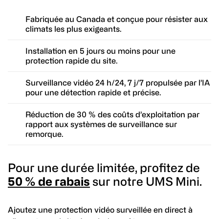
Fabriquée au Canada et conçue pour résister aux
climats les plus exigeants.
Installation en 5 jours ou moins pour une
protection rapide du site.
Surveillance vidéo 24 h/24, 7 j/7 propulsée par l’IA
pour une détection rapide et précise.
Réduction de 30 % des coûts d’exploitation par
rapport aux systèmes de surveillance sur
remorque.
Pour une durée limitée, profitez de
50 % de rabais
sur notre UMS Mini.
Ajoutez une protection vidéo surveillée en direct à