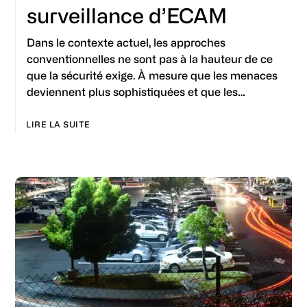
surveillance d’ECAM
Dans le contexte actuel, les approches
conventionnelles ne sont pas à la hauteur de ce
que la sécurité exige. À mesure que les menaces
deviennent plus sophistiquées et que les…
LIRE LA SUITE