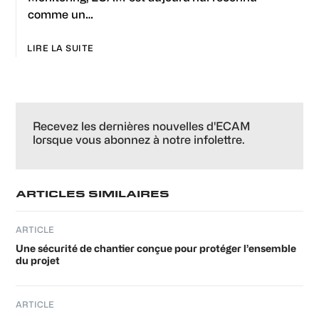
comme un…
LIRE LA SUITE
Primary
Sidebar
Recevez les dernières nouvelles d'ECAM
lorsque vous abonnez à notre infolettre.
ARTICLES SIMILAIRES
ARTICLE
Une sécurité de chantier conçue pour protéger l’ensemble
du projet
ARTICLE