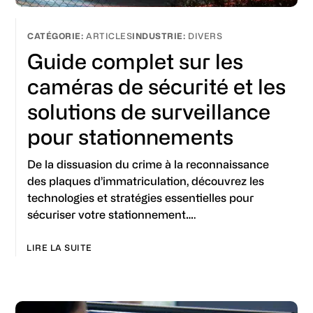
ARTICLES
DIVERS
Guide complet sur les
caméras de sécurité et les
solutions de surveillance
pour stationnements
De la dissuasion du crime à la reconnaissance
des plaques d’immatriculation, découvrez les
technologies et stratégies essentielles pour
sécuriser votre stationnement….
LIRE LA SUITE