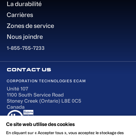
La durabilité
Carrières
Zones de service
Nous joindre
1-855-755-7233
CORPORATION TECHNOLOGIES ECAM
Unité 107
1100 South Service Road
Stoney Creek (Ontario) L8E 0C5
Canada
Ce site web utilise des cookies
En cliquant sur « Accepter tous », vous acceptez le stockage des