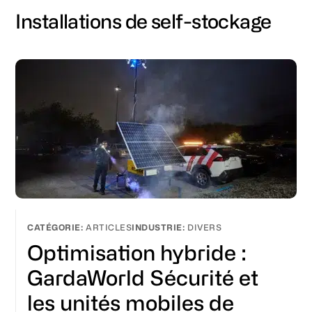
Installations de self-stockage
ARTICLES
DIVERS
Optimisation hybride :
GardaWorld Sécurité et
les unités mobiles de