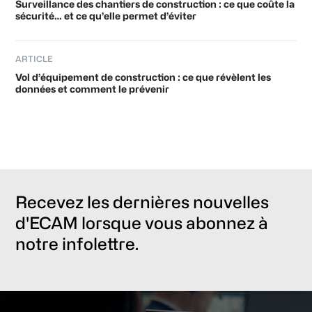
Surveillance des chantiers de construction : ce que coûte la
sécurité… et ce qu’elle permet d’éviter
ARTICLE
Vol d’équipement de construction : ce que révèlent les
données et comment le prévenir
Recevez les dernières nouvelles
d'ECAM lorsque vous abonnez à
notre infolettre.