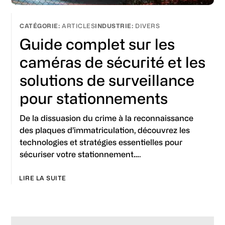
ARTICLES
DIVERS
Guide complet sur les
caméras de sécurité et les
solutions de surveillance
pour stationnements
De la dissuasion du crime à la reconnaissance
des plaques d’immatriculation, découvrez les
technologies et stratégies essentielles pour
sécuriser votre stationnement….
LIRE LA SUITE
Primary