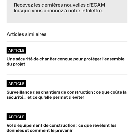
Sidebar
Recevez les dernières nouvelles d'ECAM
lorsque vous abonnez à notre infolettre.
Articles similaires
ARTICLE
Une sécurité de chantier conçue pour protéger l’ensemble
du projet
ARTICLE
Surveillance des chantiers de construction : ce que coûte la
sécurité… et ce qu’elle permet d’éviter
ARTICLE
Vol d’équipement de construction : ce que révèlent les
données et comment le prévenir