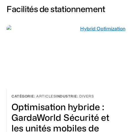
Facilités de stationnement
ARTICLES
DIVERS
Optimisation hybride :
GardaWorld Sécurité et
les unités mobiles de