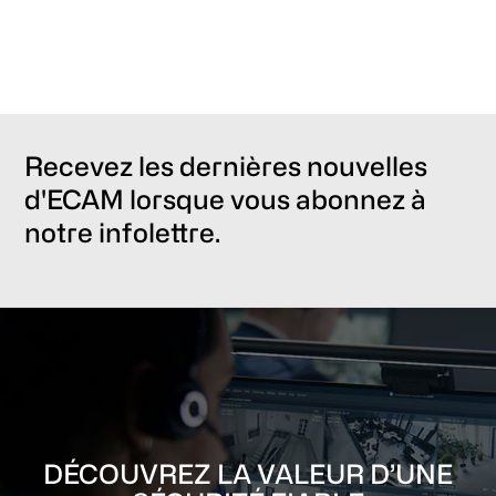
Recevez les dernières nouvelles
d'ECAM lorsque vous abonnez à
notre infolettre.
DÉCOUVREZ LA VALEUR D’UNE