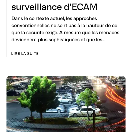
surveillance d’ECAM
Dans le contexte actuel, les approches
conventionnelles ne sont pas à la hauteur de ce
que la sécurité exige. À mesure que les menaces
deviennent plus sophistiquées et que les…
LIRE LA SUITE