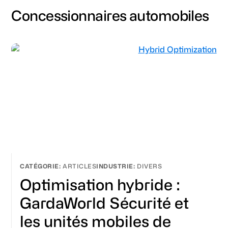
Concessionnaires automobiles
ARTICLES
DIVERS
Optimisation hybride :
GardaWorld Sécurité et
les unités mobiles de