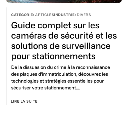
ARTICLES
DIVERS
Guide complet sur les
caméras de sécurité et les
solutions de surveillance
pour stationnements
De la dissuasion du crime à la reconnaissance
des plaques d’immatriculation, découvrez les
technologies et stratégies essentielles pour
sécuriser votre stationnement….
LIRE LA SUITE