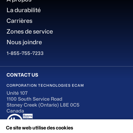
La durabilité
Carrières
Zones de service
Nous joindre
1-855-755-7233
CORPORATION TECHNOLOGIES ECAM
Unité 107
1100 South Service Road
Stoney Creek (Ontario) L8E 0C5
Canada
Ce site web utilise des cookies