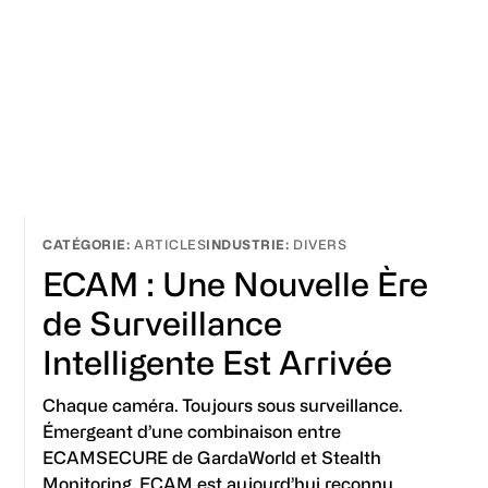
ARTICLES
DIVERS
ECAM : Une Nouvelle Ère
de Surveillance
Intelligente Est Arrivée
Chaque caméra. Toujours sous surveillance.
Émergeant d’une combinaison entre
ECAMSECURE de GardaWorld et Stealth
Monitoring, ECAM est aujourd’hui reconnu