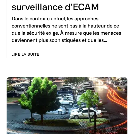
surveillance d’ECAM
Dans le contexte actuel, les approches
conventionnelles ne sont pas à la hauteur de ce
que la sécurité exige. À mesure que les menaces
deviennent plus sophistiquées et que les…
LIRE LA SUITE