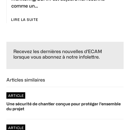
comme un…
LIRE LA SUITE
Primary
Sidebar
Recevez les dernières nouvelles d'ECAM
lorsque vous abonnez à notre infolettre.
Articles similaires
ARTICLE
Une sécurité de chantier conçue pour protéger l’ensemble
du projet
ARTICLE