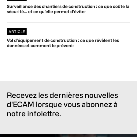
Surveillance des chantiers de construction : ce que coûte la
sécurité… et ce qu’elle permet d’éviter
ARTICLE
Vol d’équipement de construction : ce que révèlent les
données et comment le prévenir
Recevez les dernières nouvelles
d'ECAM lorsque vous abonnez à
notre infolettre.