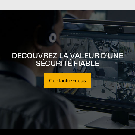
DÉCOUVREZ LA VALEUR D’UNE
SÉCURITÉ FIABLE
Contactez-nous