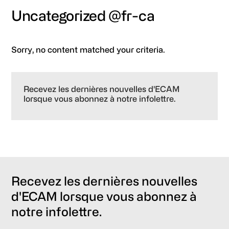
Uncategorized @fr-ca
Sorry, no content matched your criteria.
Primary
Sidebar
Recevez les dernières nouvelles d'ECAM
lorsque vous abonnez à notre infolettre.
Recevez les dernières nouvelles
d'ECAM lorsque vous abonnez à
notre infolettre.