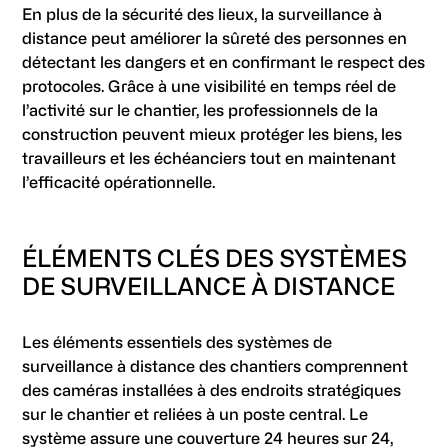
En plus de la sécurité des lieux, la surveillance à
distance peut améliorer la sûreté des personnes en
détectant les dangers et en confirmant le respect des
protocoles. Grâce à une visibilité en temps réel de
l’activité sur le chantier, les professionnels de la
construction peuvent mieux protéger les biens, les
travailleurs et les échéanciers tout en maintenant
l’efficacité opérationnelle.
ÉLÉMENTS CLÉS DES SYSTÈMES
DE SURVEILLANCE À DISTANCE
Les éléments essentiels des systèmes de
surveillance à distance des chantiers comprennent
des caméras installées à des endroits stratégiques
sur le chantier et reliées à un poste central. Le
système assure une couverture 24 heures sur 24,