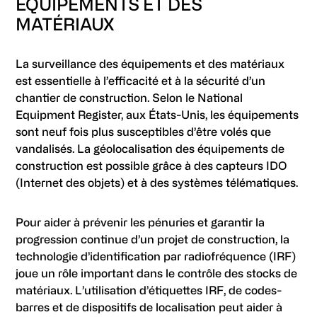
ÉQUIPEMENTS ET DES
MATÉRIAUX
La surveillance des équipements et des matériaux
est essentielle à l’efficacité et à la sécurité d’un
chantier de construction. Selon le National
Equipment Register, aux États-Unis, les équipements
sont neuf fois plus susceptibles d’être volés que
vandalisés. La géolocalisation des équipements de
construction est possible grâce à des capteurs IDO
(Internet des objets) et à des systèmes télématiques.
Pour aider à prévenir les pénuries et garantir la
progression continue d’un projet de construction, la
technologie d’identification par radiofréquence (IRF)
joue un rôle important dans le contrôle des stocks de
matériaux. L’utilisation d’étiquettes IRF, de codes-
barres et de dispositifs de localisation peut aider à