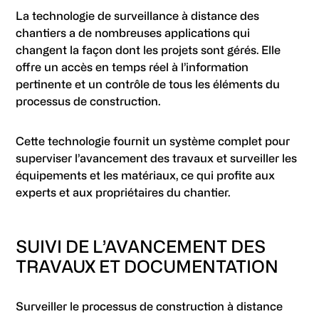
La technologie de surveillance à distance des
chantiers a de nombreuses applications qui
changent la façon dont les projets sont gérés. Elle
offre un accès en temps réel à l’information
pertinente et un contrôle de tous les éléments du
processus de construction.
Cette technologie fournit un système complet pour
superviser l’avancement des travaux et surveiller les
équipements et les matériaux, ce qui profite aux
experts et aux propriétaires du chantier.
SUIVI DE L’AVANCEMENT DES
TRAVAUX ET DOCUMENTATION
Surveiller le processus de construction à distance