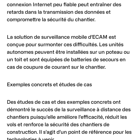
connexion Internet peu fiable peut entraîner des
retards dans la transmission des données et
compromettre la sécurité du chantier.
La solution de surveillance mobile d’ECAM est
conçue pour surmonter ces difficultés. Les unités
autonomes peuvent être installées sur un poteau ou
un toit et sont équipées de batteries de secours en
cas de coupure de courant sur le chantier.
Exemples concrets et études de cas
Des études de cas et des exemples concrets ont
démontré le succès de la surveillance à distance des
chantiers puisqu’elle améliore l’efficacité, réduit les
vols et renforce la sécurité des chantiers de
construction. Il s’agit d’un point de référence pour les
technologies à venir.