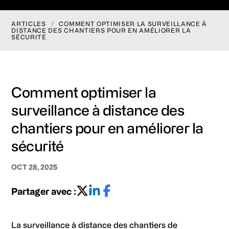
ARTICLES
/
COMMENT OPTIMISER LA SURVEILLANCE À
DISTANCE DES CHANTIERS POUR EN AMÉLIORER LA
SÉCURITÉ
Comment optimiser la
surveillance à distance des
chantiers pour en améliorer la
sécurité
OCT 28, 2025
Partager avec :
La surveillance à distance des chantiers de