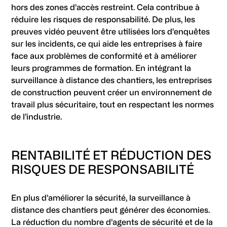
hors des zones d’accès restreint. Cela contribue à
réduire les risques de responsabilité. De plus, les
preuves vidéo peuvent être utilisées lors d’enquêtes
sur les incidents, ce qui aide les entreprises à faire
face aux problèmes de conformité et à améliorer
leurs programmes de formation. En intégrant la
surveillance à distance des chantiers, les entreprises
de construction peuvent créer un environnement de
travail plus sécuritaire, tout en respectant les normes
de l’industrie.
RENTABILITÉ ET RÉDUCTION DES
RISQUES DE RESPONSABILITÉ
En plus d’améliorer la sécurité, la surveillance à
distance des chantiers peut générer des économies.
La réduction du nombre d’agents de sécurité et de la