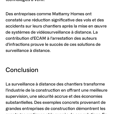
Des entreprises comme Mattamy Homes ont
constaté une réduction significative des vols et des
accidents sur leurs chantiers après la mise en œuvre
de systèmes de vidéosurveillance à distance. La
contribution d’ECAM à l’arrestation des auteurs
d’infractions prouve le succès de ces solutions de
surveillance à distance.
Conclusion
La surveillance à distance des chantiers transforme
l’industrie de la construction en offrant une meilleure
supervision, une sécurité accrue et des économies
substantielles. Des exemples concrets provenant de
grandes entreprises de construction démontrent les