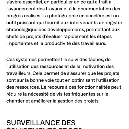
s’avère essentiel, en particulier en ce qui a trait à
l’avancement des travaux et à la documentation des
progrès réalisés. La photographie en accéléré est un
outil puissant qui fournit aux intervenants un registre
chronologique des développements, permettant aux
chefs de projets d’évaluer rapidement les étapes
importantes et la productivité des travailleurs.
Ces systèmes permettent le suivi des tâches, de
l’utilisation des ressources et de la motivation des
travailleurs. Cela permet de s’assurer que les projets
sont sur la bonne voie tout en optimisant l’utilisation
des ressources. Le recours à ces fonctionnalités peut
réduire la nécessité de visites fréquentes sur le
chantier et améliorer la gestion des projets.
SURVEILLANCE DES