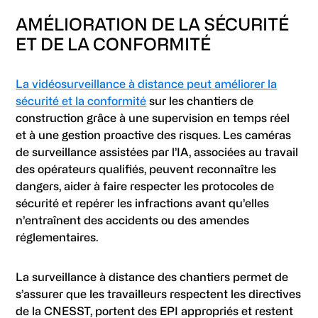
AMÉLIORATION DE LA SÉCURITÉ
ET DE LA CONFORMITÉ
La vidéosurveillance à distance peut améliorer la
sécurité et la conformité
sur les chantiers de
construction grâce à une supervision en temps réel
et à une gestion proactive des risques. Les caméras
de surveillance assistées par l’IA, associées au travail
des opérateurs qualifiés, peuvent reconnaître les
dangers, aider à faire respecter les protocoles de
sécurité et repérer les infractions avant qu’elles
n’entraînent des accidents ou des amendes
réglementaires.
La surveillance à distance des chantiers permet de
s’assurer que les travailleurs respectent les directives
de la CNESST, portent des EPI appropriés et restent