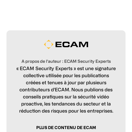
A propos de l'auteur : ECAM Security Experts
« ECAM Security Experts » est une signature
collective utilisée pour les publications
créées et tenues à jour par plusieurs
contributeurs d’ECAM. Nous publions des
conseils pratiques sur la sécurité vidéo
proactive, les tendances du secteur et la
réduction des risques pour les entreprises.
PLUS DE CONTENU DE ECAM