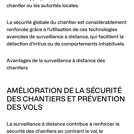
chantier ou les autorités locales.
La sécurité globale du chantier est considérablement
renforcée grâce à l’utilisation de ces technologies
avancées de surveillance à distance, qui facilitent la
détection d’intrus ou de comportements inhabituels.
Avantages de la surveillance à distance des
chantiers
AMÉLIORATION DE LA SÉCURITÉ
DES CHANTIERS ET PRÉVENTION
DES VOLS
La surveillance à distance contribue à renforcer la
sécurité des chantiers en contrant le vol, le