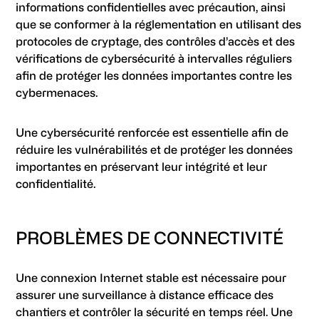
informations confidentielles avec précaution, ainsi
que se conformer à la réglementation en utilisant des
protocoles de cryptage, des contrôles d’accès et des
vérifications de cybersécurité à intervalles réguliers
afin de protéger les données importantes contre les
cybermenaces.
Une cybersécurité renforcée est essentielle afin de
réduire les vulnérabilités et de protéger les données
importantes en préservant leur intégrité et leur
confidentialité.
PROBLÈMES DE CONNECTIVITÉ
Une connexion Internet stable est nécessaire pour
assurer une surveillance à distance efficace des
chantiers et contrôler la sécurité en temps réel. Une