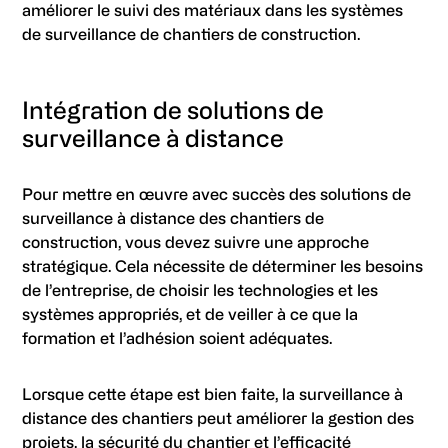
améliorer le suivi des matériaux dans les systèmes
de surveillance de chantiers de construction.
Intégration de solutions de
surveillance à distance
Pour mettre en œuvre avec succès des solutions de
surveillance à distance des chantiers de
construction, vous devez suivre une approche
stratégique. Cela nécessite de déterminer les besoins
de l’entreprise, de choisir les technologies et les
systèmes appropriés, et de veiller à ce que la
formation et l’adhésion soient adéquates.
Lorsque cette étape est bien faite, la surveillance à
distance des chantiers peut améliorer la gestion des
projets, la sécurité du chantier et l’efficacité