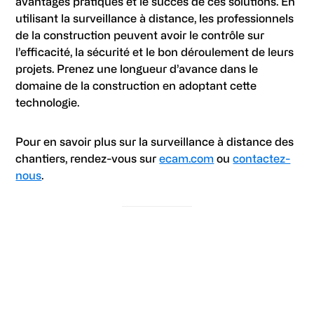
avantages pratiques et le succès de ces solutions. En
utilisant la surveillance à distance, les professionnels
de la construction peuvent avoir le contrôle sur
l’efficacité, la sécurité et le bon déroulement de leurs
projets. Prenez une longueur d’avance dans le
domaine de la construction en adoptant cette
technologie.
Pour en savoir plus sur la surveillance à distance des
chantiers, rendez-vous sur
ecam.com
ou
contactez-
nous
.