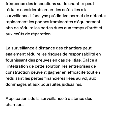
fréquence des inspections sur le chantier peut
réduire considérablement les coûts liés à la
surveillance. L’analyse prédictive permet de détecter
rapidement les pannes imminentes d’équipement
afin de réduire les pertes dues aux temps d’arrêt et
aux coûts de réparation.
La surveillance à distance des chantiers peut
également réduire les risques de responsabilité en
fournissant des preuves en cas de litige. Grâce à
l’intégration de cette solution, les entreprises de
construction peuvent gagner en efficacité tout en
réduisant les pertes financières liées au vol, aux
dommages et aux poursuites judiciaires.
Applications de la surveillance à distance des
chantiers