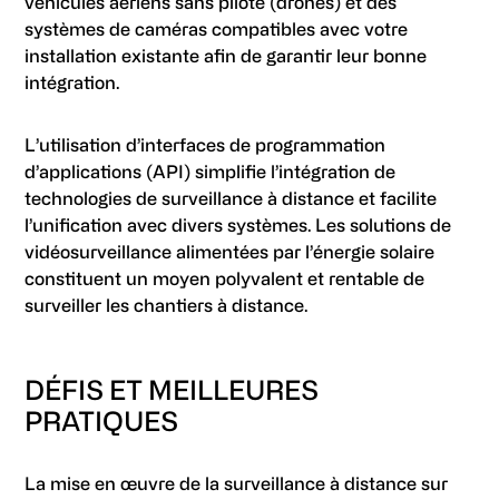
véhicules aériens sans pilote (drones) et des
systèmes de caméras compatibles avec votre
installation existante afin de garantir leur bonne
intégration.
L’utilisation d’interfaces de programmation
d’applications (API) simplifie l’intégration de
technologies de surveillance à distance et facilite
l’unification avec divers systèmes. Les solutions de
vidéosurveillance alimentées par l’énergie solaire
constituent un moyen polyvalent et rentable de
surveiller les chantiers à distance.
DÉFIS ET MEILLEURES
PRATIQUES
La mise en œuvre de la surveillance à distance sur