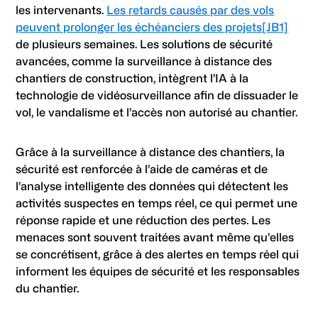
les intervenants.
Les retards causés par des vols
peuvent prolonger les échéanciers des projets
[JB1]
de plusieurs semaines. Les solutions de sécurité
avancées, comme la surveillance à distance des
chantiers de construction, intègrent l’IA à la
technologie de vidéosurveillance afin de dissuader le
vol, le vandalisme et l’accès non autorisé au chantier.
Grâce à la surveillance à distance des chantiers, la
sécurité est renforcée à l’aide de caméras et de
l’analyse intelligente des données qui détectent les
activités suspectes en temps réel, ce qui permet une
réponse rapide et une réduction des pertes. Les
menaces sont souvent traitées avant même qu’elles
se concrétisent, grâce à des alertes en temps réel qui
informent les équipes de sécurité et les responsables
du chantier.