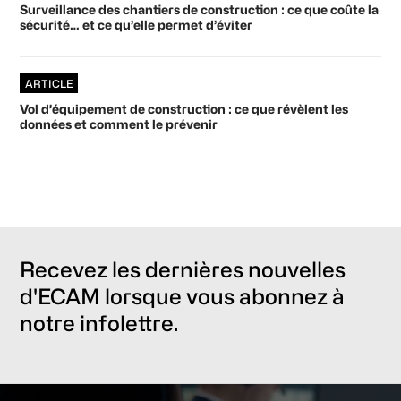
Surveillance des chantiers de construction : ce que coûte la
sécurité… et ce qu’elle permet d’éviter
ARTICLE
Vol d’équipement de construction : ce que révèlent les
données et comment le prévenir
Recevez les dernières nouvelles
d'ECAM lorsque vous abonnez à
notre infolettre.