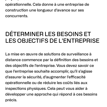
opérationnelle. Cela donne à une entreprise de
construction une longueur d’avance sur ses
concurrents.
DÉTERMINER LES BESOINS ET
LES OBJECTIFS DE L’ENTREPRISE
La mise en œuvre de solutions de surveillance à
distance commence par la définition des besoins et
des objectifs de l’entreprise. Vous devez savoir ce
que l’entreprise souhaite accomplir, qu’il s’agisse
d’assurer la sécurité, d’augmenter l’efficacité
opérationnelle ou de réduire les coûts liés aux
inspections physiques. Cela peut vous aider à
développer une approche qui répond à ces besoins
précis.