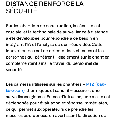
DISTANCE RENFORCE LA
SÉCURITÉ
Sur les chantiers de construction, la sécurité est
cruciale, et la technologie de surveillance à distance
a été développée pour répondre à ce besoin en
intégrant l’IA et l’analyse de données vidéo. Cette
innovation permet de détecter les véhicules et les
personnes qui pénètrent illégalement sur le chantier,
complémentant ainsi le travail du personnel de
sécurité.
Les caméras utilisées sur les chantiers –
PTZ (
pan-
tilt-zoom
)
, thermiques et sans fil – assurent une
surveillance globale. En cas d’intrusion, une alerte est
déclenchée pour évaluation et réponse immédiates,
ce qui permet aux opérateurs de prendre les
mesures appropriées, en avertissant la direction du