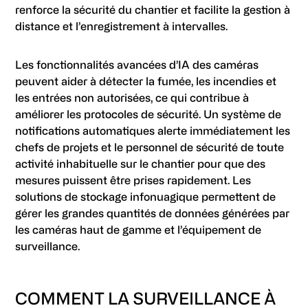
renforce la sécurité du chantier et facilite la gestion à
distance et l’enregistrement à intervalles.
Les fonctionnalités avancées d’IA des caméras
peuvent aider à détecter la fumée, les incendies et
les entrées non autorisées, ce qui contribue à
améliorer les protocoles de sécurité. Un système de
notifications automatiques alerte immédiatement les
chefs de projets et le personnel de sécurité de toute
activité inhabituelle sur le chantier pour que des
mesures puissent être prises rapidement. Les
solutions de stockage infonuagique permettent de
gérer les grandes quantités de données générées par
les caméras haut de gamme et l’équipement de
surveillance.
COMMENT LA SURVEILLANCE À