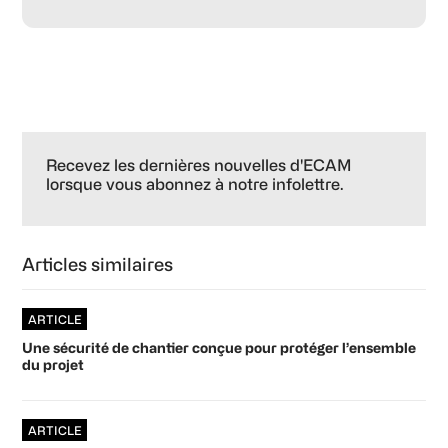
Primary
Sidebar
Recevez les dernières nouvelles d'ECAM
lorsque vous abonnez à notre infolettre.
Articles similaires
ARTICLE
Une sécurité de chantier conçue pour protéger l’ensemble
du projet
ARTICLE