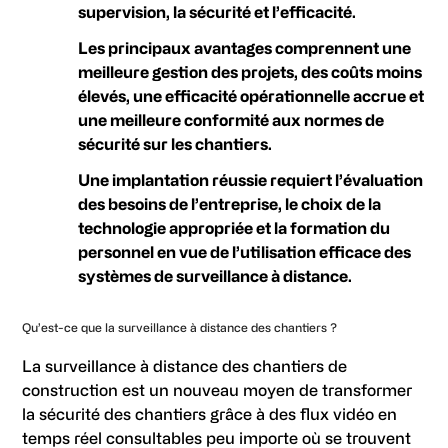
supervision, la sécurité et l’efficacité.
Les principaux avantages comprennent une
meilleure gestion des projets, des coûts moins
élevés, une efficacité opérationnelle accrue et
une meilleure conformité aux normes de
sécurité sur les chantiers.
Une implantation réussie requiert l’évaluation
des besoins de l’entreprise, le choix de la
technologie appropriée et la formation du
personnel en vue de l’utilisation efficace des
systèmes de surveillance à distance.
Qu’est-ce que la surveillance à distance des chantiers ?
La surveillance à distance des chantiers de
construction est un nouveau moyen de transformer
la sécurité des chantiers grâce à des flux vidéo en
temps réel consultables peu importe où se trouvent