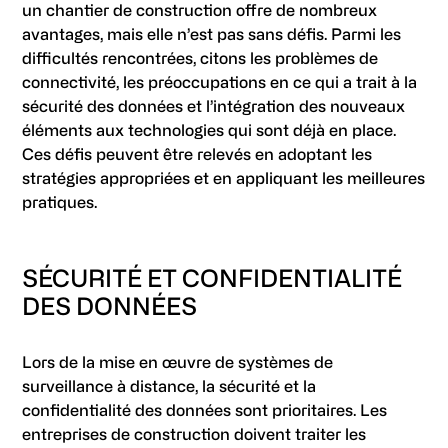
un chantier de construction offre de nombreux
avantages, mais elle n’est pas sans défis. Parmi les
difficultés rencontrées, citons les problèmes de
connectivité, les préoccupations en ce qui a trait à la
sécurité des données et l’intégration des nouveaux
éléments aux technologies qui sont déjà en place.
Ces défis peuvent être relevés en adoptant les
stratégies appropriées et en appliquant les meilleures
pratiques.
SÉCURITÉ ET CONFIDENTIALITÉ
DES DONNÉES
Lors de la mise en œuvre de systèmes de
surveillance à distance, la sécurité et la
confidentialité des données sont prioritaires. Les
entreprises de construction doivent traiter les