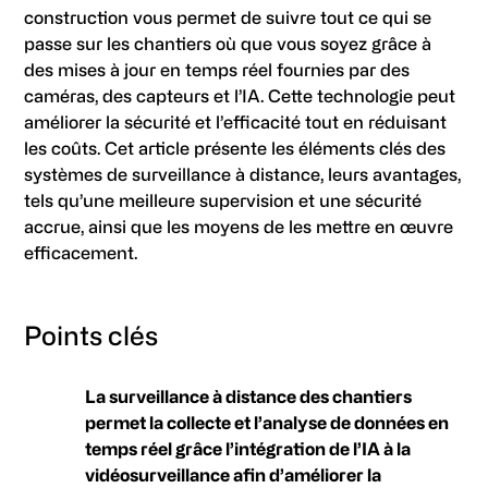
construction vous permet de suivre tout ce qui se
passe sur les chantiers où que vous soyez grâce à
des mises à jour en temps réel fournies par des
caméras, des capteurs et l’IA. Cette technologie peut
améliorer la sécurité et l’efficacité tout en réduisant
les coûts. Cet article présente les éléments clés des
systèmes de surveillance à distance, leurs avantages,
tels qu’une meilleure supervision et une sécurité
accrue, ainsi que les moyens de les mettre en œuvre
efficacement.
Points clés
La surveillance à distance des chantiers
permet la collecte et l’analyse de données en
temps réel grâce l’intégration de l’IA à la
vidéosurveillance afin d’améliorer la