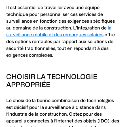
Il est essentiel de travailler avec une équipe
technique pour personnaliser ces services de
surveillance en fonction des exigences spécifiques
au domaine de la construction. L’intégration de
la
surveillance mobile et des remorques solaires
offre
des options rentables par rapport aux solutions de
sécurité traditionnelles, tout en répondant à des
exigences complexes.
CHOISIR LA TECHNOLOGIE
APPROPRIÉE
Le choix de la bonne combinaison de technologies
est décisif pour la surveillance à distance dans
l’industrie de la construction. Optez pour des
appareils connectés à l’Internet des objets (IDO), des