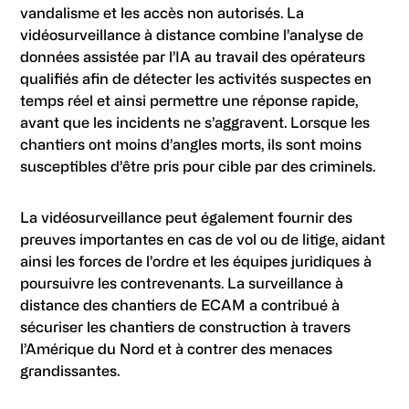
vandalisme et les accès non autorisés. La
vidéosurveillance à distance combine l’analyse de
données assistée par l’IA au travail des opérateurs
qualifiés afin de détecter les activités suspectes en
temps réel et ainsi permettre une réponse rapide,
avant que les incidents ne s’aggravent. Lorsque les
chantiers ont moins d’angles morts, ils sont moins
susceptibles d’être pris pour cible par des criminels.
La vidéosurveillance peut également fournir des
preuves importantes en cas de vol ou de litige, aidant
ainsi les forces de l’ordre et les équipes juridiques à
poursuivre les contrevenants. La surveillance à
distance des chantiers de ECAM a contribué à
sécuriser les chantiers de construction à travers
l’Amérique du Nord et à contrer des menaces
grandissantes.