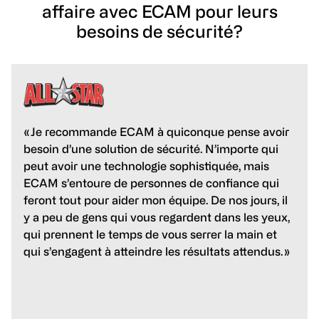
affaire avec ECAM pour leurs
besoins de sécurité?
« Je recommande ECAM à quiconque pense avoir
besoin d’une solution de sécurité. N’importe qui
peut avoir une technologie sophistiquée, mais
ECAM s’entoure de personnes de confiance qui
feront tout pour aider mon équipe. De nos jours, il
y a peu de gens qui vous regardent dans les yeux,
qui prennent le temps de vous serrer la main et
qui s’engagent à atteindre les résultats attendus. »