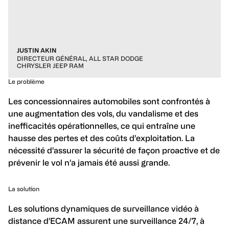
JUSTIN AKIN
DIRECTEUR GÉNÉRAL, ALL STAR DODGE
CHRYSLER JEEP RAM
Le problème
Les concessionnaires automobiles sont confrontés à
une augmentation des vols, du vandalisme et des
inefficacités opérationnelles, ce qui entraîne une
hausse des pertes et des coûts d’exploitation. La
nécessité d’assurer la sécurité de façon proactive et de
prévenir le vol n’a jamais été aussi grande.
La solution
Les solutions dynamiques de surveillance vidéo à
distance d’ECAM assurent une surveillance 24/7, à