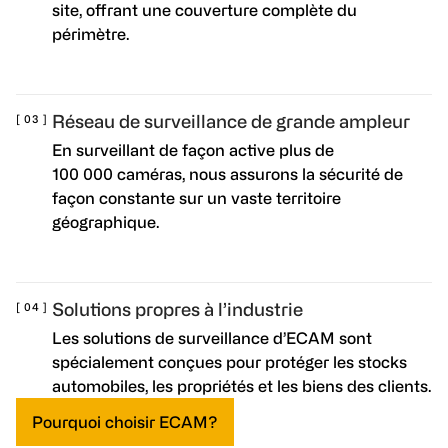
site, offrant une couverture complète du
périmètre.
Réseau de surveillance de grande ampleur
En surveillant de façon active plus de
100 000 caméras, nous assurons la sécurité de
façon constante sur un vaste territoire
géographique.
Solutions propres à l’industrie
Les solutions de surveillance d’ECAM sont
spécialement conçues pour protéger les stocks
automobiles, les propriétés et les biens des clients.
Pourquoi choisir ECAM?