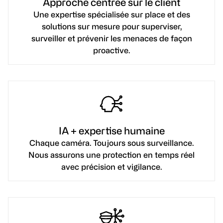
Approche centrée sur le client
Une expertise spécialisée sur place et des
solutions sur mesure pour superviser,
surveiller et prévenir les menaces de façon
proactive.
IA + expertise humaine
Chaque caméra. Toujours sous surveillance.
Nous assurons une protection en temps réel
avec précision et vigilance.