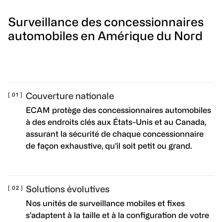
Surveillance des concessionnaires
automobiles en Amérique du Nord
Couverture nationale
ECAM protège des concessionnaires automobiles
à des endroits clés aux États-Unis et au Canada,
assurant la sécurité de chaque concessionnaire
de façon exhaustive, qu’il soit petit ou grand.
Solutions évolutives
Nos unités de surveillance mobiles et fixes
s’adaptent à la taille et à la configuration de votre