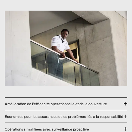
Amélioration de l’efficacité opérationnelle et de la couverture
Améliorer la visibilité opérationnelle dans tous les
Économies pour les assurances et les problèmes liés à la responsabilité
emplacements sans augmenter les frais généraux.
Possibilité de réduire les primes d’assurance.
Opérations simplifiées avec surveillance proactive