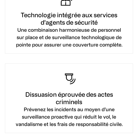
Technologie intégrée aux services
d’agents de sécurité
Une combinaison harmonieuse de personnel
sur place et de surveillance technologique de
pointe pour assurer une couverture complète.
Dissuasion éprouvée des actes
criminels
Prévenez les incidents au moyen d’une
surveillance proactive qui réduit le vol, le
vandalisme et les frais de responsabilité civile.