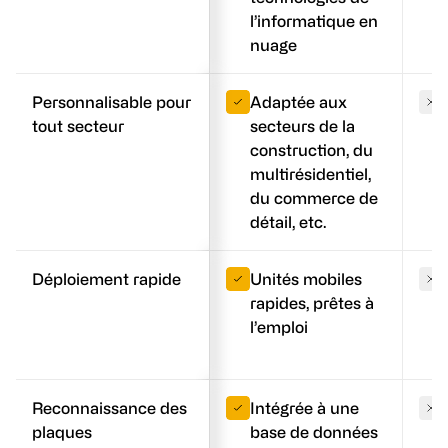
l’informatique en
nuage
Personnalisable pour
Adaptée aux
tout secteur
secteurs de la
construction, du
multirésidentiel,
du commerce de
détail, etc.
Déploiement rapide
Unités mobiles
rapides, prêtes à
l’emploi
Reconnaissance des
Intégrée à une
plaques
base de données