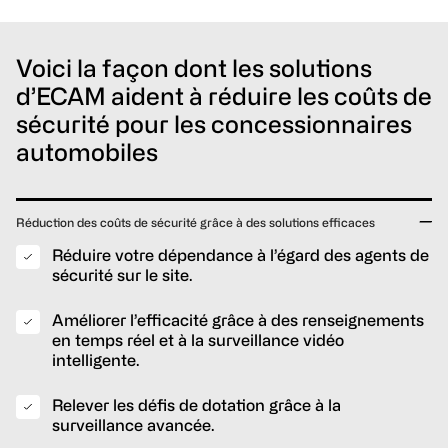
Voici la façon dont les solutions
d’ECAM aident à réduire les coûts de
sécurité pour les concessionnaires
automobiles
Réduction des coûts de sécurité grâce à des solutions efficaces
Réduire votre dépendance à l’égard des agents de
sécurité sur le site.
Améliorer l’efficacité grâce à des renseignements
en temps réel et à la surveillance vidéo
intelligente.
Relever les défis de dotation grâce à la
surveillance avancée.