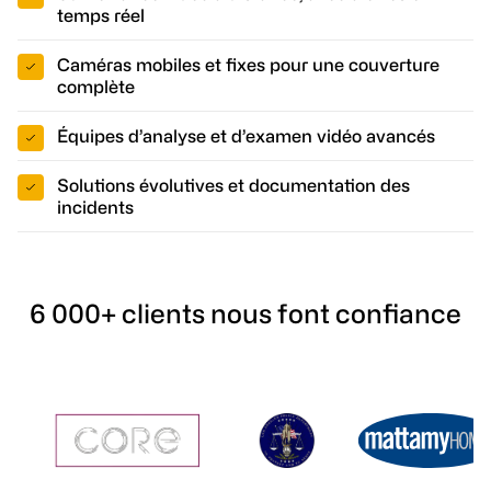
temps réel
Caméras mobiles et fixes pour une couverture
complète
Équipes d’analyse et d’examen vidéo avancés
Solutions évolutives et documentation des
incidents
6 000+ clients nous font confiance