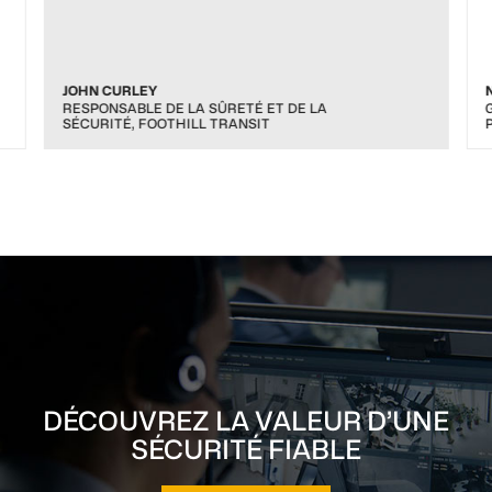
JOHN CURLEY
RESPONSABLE DE LA SÛRETÉ ET DE LA
SÉCURITÉ, FOOTHILL TRANSIT
DÉCOUVREZ LA VALEUR D’UNE
SÉCURITÉ FIABLE