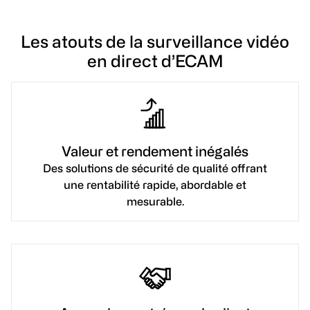
Les atouts de la surveillance vidéo
en direct d’ECAM
Valeur et rendement inégalés
Des solutions de sécurité de qualité offrant
une rentabilité rapide, abordable et
mesurable.