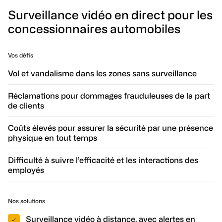
Surveillance vidéo en direct pour les
concessionnaires automobiles
Vos défis
Vol et vandalisme dans les zones sans surveillance
Réclamations pour dommages frauduleuses de la part
de clients
Coûts élevés pour assurer la sécurité par une présence
physique en tout temps
Difficulté à suivre l’efficacité et les interactions des
employés
Nos solutions
Surveillance vidéo à distance, avec alertes en