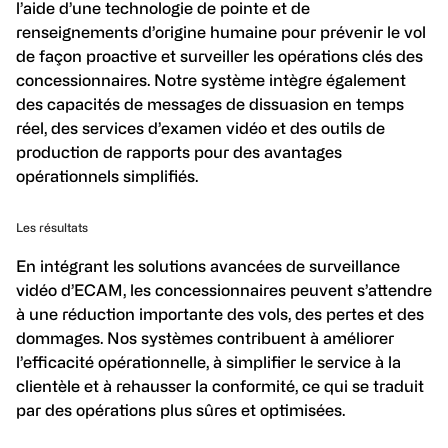
l’aide d’une technologie de pointe et de
renseignements d’origine humaine pour prévenir le vol
de façon proactive et surveiller les opérations clés des
concessionnaires. Notre système intègre également
des capacités de messages de dissuasion en temps
réel, des services d’examen vidéo et des outils de
production de rapports pour des avantages
opérationnels simplifiés.
Les résultats
En intégrant les solutions avancées de surveillance
vidéo d’ECAM, les concessionnaires peuvent s’attendre
à une réduction importante des vols, des pertes et des
dommages. Nos systèmes contribuent à améliorer
l’efficacité opérationnelle, à simplifier le service à la
clientèle et à rehausser la conformité, ce qui se traduit
par des opérations plus sûres et optimisées.