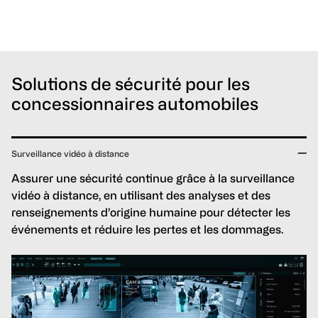
Solutions de sécurité pour les
concessionnaires automobiles
Surveillance vidéo à distance
Assurer une sécurité continue grâce à la surveillance
vidéo à distance, en utilisant des analyses et des
renseignements d’origine humaine pour détecter les
événements et réduire les pertes et les dommages.