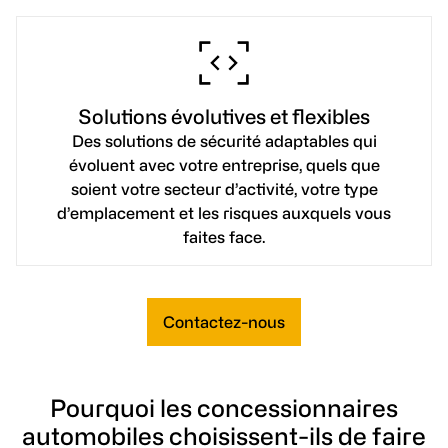
Solutions évolutives et flexibles
Des solutions de sécurité adaptables qui
évoluent avec votre entreprise, quels que
soient votre secteur d’activité, votre type
d’emplacement et les risques auxquels vous
faites face.
Contactez-nous
Pourquoi les concessionnaires
automobiles choisissent-ils de faire