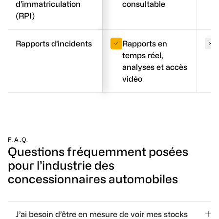
d’immatriculation
consultable
(RPI)
Rapports d’incidents
Rapports en
temps réel,
analyses et accès
vidéo
F.A.Q.
Questions fréquemment posées
pour l’industrie des
concessionnaires automobiles
J’ai besoin d’être en mesure de voir mes stocks